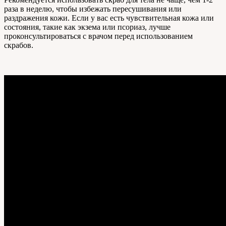
раза в неделю, чтобы избежать пересушивания или
раздражения кожи. Если у вас есть чувствительная кожа или
состояния, такие как экзема или псориаз, лучше
проконсультироваться с врачом перед использованием
скрабов.