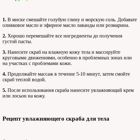
1.
В миске смешайте голубую глину и морскую соль. Добавьте
оливковое масло и эфирное масло лаванды или розмарина.
2.
Хорошо перемешайте все ингредиенты до получения
густой пасты.
3.
Нанесите скраб на влажную кожу тела и массируйте
круговыми движениями, особенно в проблемных зонах или
на участках с проблемами кожи.
4.
Продолжайте массаж в течение 5-10 минут, затем смойте
скраб теплой водой.
5.
После использования скраба нанесите увлажняющий крем
или лосьон на кожу.
Рецепт увлажняющего скраба для тела