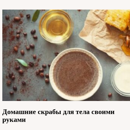
Домашние скрабы для тела своими
руками