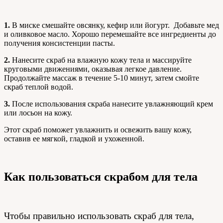
1.
В миске смешайте овсянку, кефир или йогурт. Добавьте мед
и оливковое масло. Хорошо перемешайте все ингредиенты до
получения консистенции пасты.
2.
Нанесите скраб на влажную кожу тела и массируйте
круговыми движениями, оказывая легкое давление.
Продолжайте массаж в течение 5-10 минут, затем смойте
скраб теплой водой.
3.
После использования скраба нанесите увлажняющий крем
или лосьон на кожу.
Этот скраб поможет увлажнить и освежить вашу кожу,
оставив ее мягкой, гладкой и ухоженной.
Как пользоваться скрабом для тела
Чтобы правильно использовать скраб для тела,