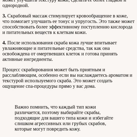
однородной.
3.
Скрабовый массаж стимулирует кровообращение в коже,
что помогает улучшить ее тонус и упругость. Это также может
способствовать более эффективному поступлению кислорода
и питательных веществ к клеткам кожи.
4.
После использования скраба кожа лучше впитывает
увлажняющие и питательные средства, так как она
освобождена от омертвевших клеток и готова принять
активные ингредиенты.
Процесс скрабирования может быть приятным и
расслабляющим, особенно если вы наслаждаетесь ароматом и
текстурой используемого скраба. Это может создать
ощущение спа-процедуры прямо у вас дома.
Важно помнить, что каждый тип кожи
различается, поэтому выбирайте скрабы,
подходящие для вашего типа кожи и избегайте
слишком агрессивных или грубых скрабов,
которые могут повредить кожу.