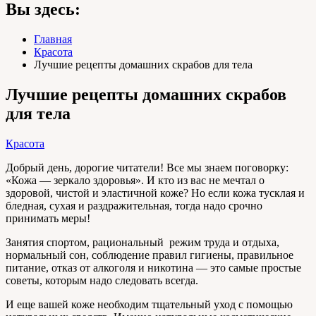
Вы здесь:
Главная
Красота
Лучшие рецепты домашних скрабов для тела
Лучшие рецепты домашних скрабов
для тела
Красота
Добрый день, дорогие читатели! Все мы знаем поговорку:
«Кожа — зеркало здоровья». И кто из вас не мечтал о
здоровой, чистой и эластичной коже? Но если кожа тусклая и
бледная, сухая и раздражительная, тогда надо срочно
принимать меры!
Занятия спортом, рациональный режим труда и отдыха,
нормальный сон, соблюдение правил гигиены, правильное
питание, отказ от алкоголя и никотина — это самые простые
советы, которым надо следовать всегда.
И еще вашей коже необходим тщательный уход с помощью