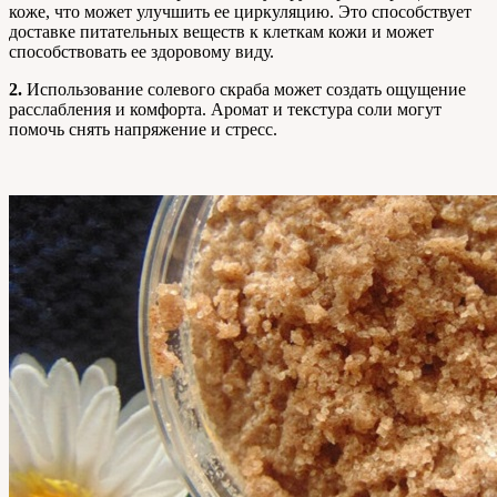
коже, что может улучшить ее циркуляцию. Это способствует
доставке питательных веществ к клеткам кожи и может
способствовать ее здоровому виду.
2.
Использование солевого скраба может создать ощущение
расслабления и комфорта. Аромат и текстура соли могут
помочь снять напряжение и стресс.