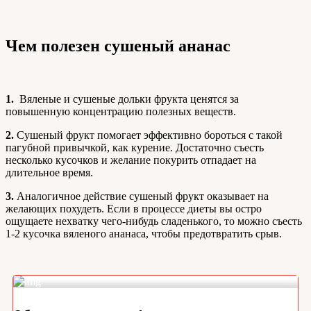
Чем полезен сушеный ананас
1.
Вяленые и сушеные дольки фрукта ценятся за
повышенную концентрацию полезных веществ.
2.
Сушеный фрукт помогает эффективно бороться с такой
пагубной привычкой, как курение. Достаточно съесть
несколько кусочков и желание покурить отпадает на
длительное время.
3.
Аналогичное действие сушеный фрукт оказывает на
желающих похудеть. Если в процессе диеты вы остро
ощущаете нехватку чего-нибудь сладенького, то можно съесть
1-2 кусочка вяленого ананаса, чтобы предотвратить срыв.