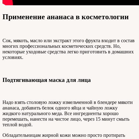
Применение ананаса в косметологии
Сок, мякоть, масло или экстракт этого фрукта входит в состав
многих профессиональных косметических средств. Но,
некоторые уходовые средства легко приготовить в домашних
условиях.
Подтягивающая маска для лица
Надо взять столовую ложку измельченной в блендере мякоти
ананаса, добавить белок одного яйца и чайную ложку
жидкого натурального меда. Все ингредиенты хорошо
перемешать, нанести на чистое лицо, через 15 минут смыть
теплой водой.
Обладательницам жирной кожи можно просто протирать