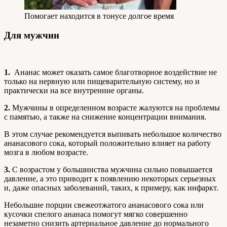
Помогает находится в тонусе долгое время
Для мужчин
1.
Ананас может оказать самое благотворное воздействие не
только на нервную или пищеварительную систему, но и
практически на все внутренние органы.
2.
Мужчины в определенном возрасте жалуются на проблемы
с памятью, а также на снижение концентрации внимания.
В этом случае рекомендуется выпивать небольшое количество
ананасового сока, который положительно влияет на работу
мозга в любом возрасте.
3.
С возрастом у большинства мужчина сильно повышается
давление, а это приводит к появлению некоторых серьезных
и, даже опасных заболеваний, таких, к примеру, как инфаркт.
Небольшие порции свежеотжатого ананасового сока или
кусочки спелого ананаса помогут мягко совершенно
незаметно снизить артериальное давление до нормального