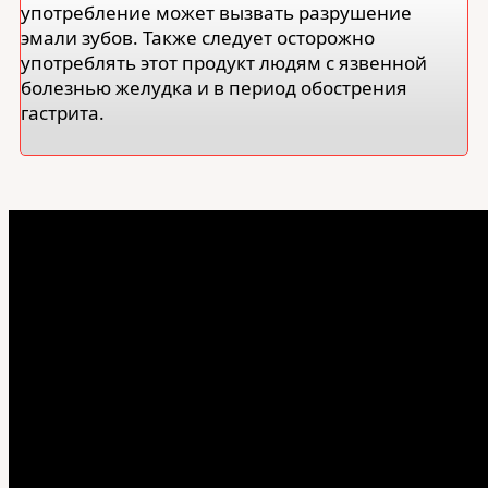
употребление может вызвать разрушение
эмали зубов. Также следует осторожно
употреблять этот продукт людям с язвенной
болезнью желудка и в период обострения
гастрита.