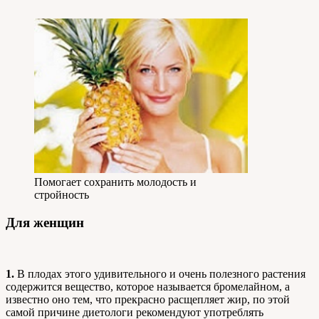
Помогает сохранить молодость и
стройность
Для женщин
1.
В плодах этого удивительного и очень полезного растения
содержится вещество, которое называется бромелайном, а
известно оно тем, что прекрасно расщепляет жир, по этой
самой причине диетологи рекомендуют употреблять