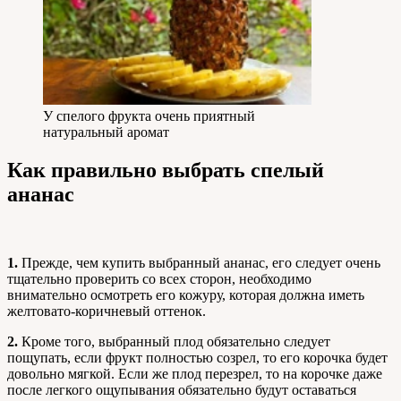
У спелого фрукта очень приятный
натуральный аромат
Как правильно выбрать спелый
ананас
1.
Прежде, чем купить выбранный ананас, его следует очень
тщательно проверить со всех сторон, необходимо
внимательно осмотреть его кожуру, которая должна иметь
желтовато-коричневый оттенок.
2.
Кроме того, выбранный плод обязательно следует
пощупать, если фрукт полностью созрел, то его корочка будет
довольно мягкой. Если же плод перезрел, то на корочке даже
после легкого ощупывания обязательно будут оставаться