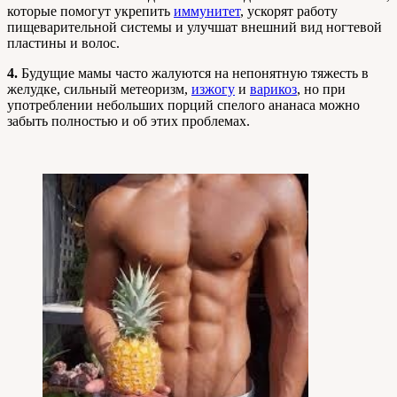
которые помогут укрепить
иммунитет
, ускорят работу
пищеварительной системы и улучшат внешний вид ногтевой
пластины и волос.
4.
Будущие мамы часто жалуются на непонятную тяжесть в
желудке, сильный метеоризм,
изжогу
и
варикоз
, но при
употреблении небольших порций спелого ананаса можно
забыть полностью и об этих проблемах.