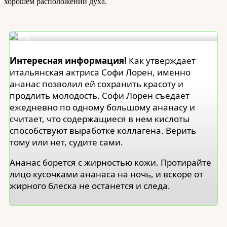
хорошем расположении духа.
Интересная информация!
Как утверждает
итальянская актриса Софи Лорен, именно
ананас позволил ей сохранить красоту и
продлить молодость. Софи Лорен съедает
ежедневно по одному большому ананасу и
считает, что содержащиеся в нем кислоты
способствуют выработке коллагена. Верить
тому или нет, судите сами.
Ананас борется с жирностью кожи. Протирайте
лицо кусочками ананаса на ночь, и вскоре от
жирного блеска не останется и следа.