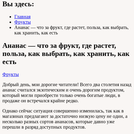
Вы здесь:
Главная
Фрукты
Ананас — что за фрукт, где растет, польза, как выбрать,
как хранить, как есть
Ананас — что за фрукт, где растет,
польза, как выбрать, как хранить, как
есть
Фрукты
Добрый день, мои дорогие читатели! Всего два столетия назад
ананас считался экзотическим и очень дорогим продуктом,
который могли приобрести только очень богатые люди, в
продаже он встречался крайне редко.
Однако сейчас ситуация совершенно изменилась, так как в
магазинах предлагают за достаточно низкую цену не один, а
несколько разных сортов ананасов, которые давно уже
перешли в разряд доступных продуктов.