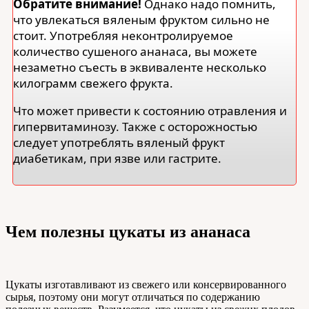
Обратите внимание!
Однако надо помнить,
что увлекаться вяленым фруктом сильно не
стоит. Употребляя неконтролируемое
количество сушеного ананаса, вы можете
незаметно съесть в эквиваленте несколько
килограмм свежего фрукта.
Что может привести к состоянию отравления и
гипервитаминозу. Также с осторожностью
следует употреблять вяленый фрукт
диабетикам, при язве или гастрите.
Чем полезны цукаты из ананаса
Цукаты изготавливают из свежего или консервированного
сырья, поэтому они могут отличаться по содержанию