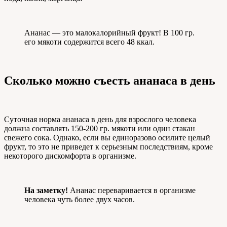
Ананас — это малокалорийный фрукт! В 100 гр.
его мякоти содержится всего 48 ккал.
Сколько можно съесть ананаса в день
Суточная норма ананаса в день для взрослого человека
должна составлять 150-200 гр. мякоти или один стакан
свежего сока. Однако, если вы единоразово осилите целый
фрукт, то это не приведет к серьезным последствиям, кроме
некоторого дискомфорта в организме.
На заметку!
Ананас переваривается в организме
человека чуть более двух часов.