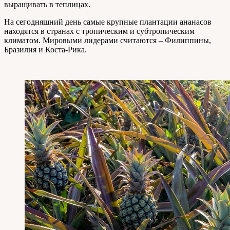
выращивать в теплицах.
На сегодняшний день самые крупные плантации ананасов
находятся в странах с тропическим и субтропическим
климатом. Мировыми лидерами считаются – Филиппины,
Бразилия и Коста-Рика.