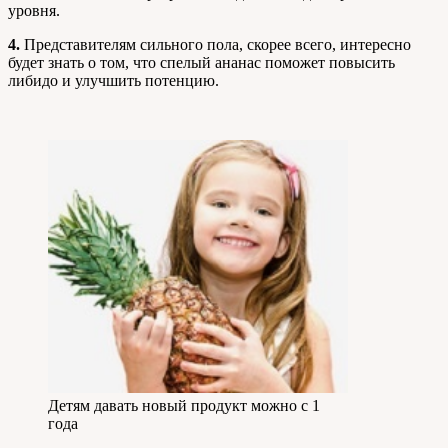
уровня.
4.
Представителям сильного пола, скорее всего, интересно
будет знать о том, что спелый ананас поможет повысить
либидо и улучшить потенцию.
Детям давать новый продукт можно с 1
года