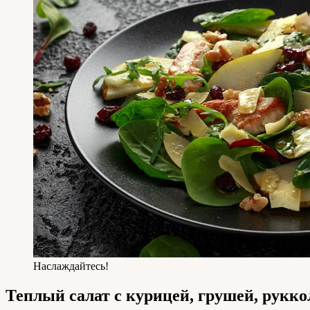
Наслаждайтесь!
Теплый салат с курицей, грушей, рукко