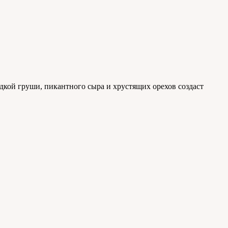
дкой груши, пикантного сыра и хрустящих орехов создаст