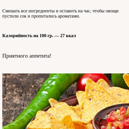
Смешать все ингредиенты и оставить на час, чтобы овощи
пустили сок и пропитались ароматами.
Калорийность на 100 гр. — 27 ккал
Приятного аппетита!