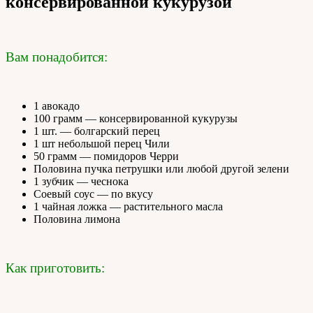
консервированной кукурузой
Вам понадобится:
1 авокадо
100 грамм — консервированной кукурузы
1 шт. — болгарский перец
1 шт небольшой перец Чили
50 грамм — помидоров Черри
Половина пучка петрушки или любой другой зелени
1 зубчик — чеснока
Соевый соус — по вкусу
1 чайная ложка — растительного масла
Половина лимона
Как приготовить: