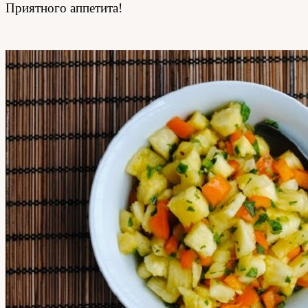
Приятного аппетита!