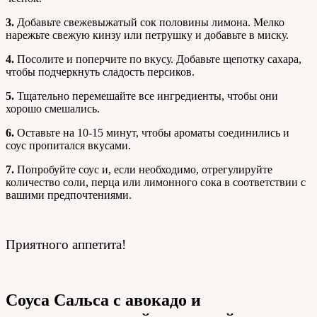
3.
Добавьте свежевыжатый сок половины лимона. Мелко
нарежьте свежую кинзу или петрушку и добавьте в миску.
4.
Посолите и поперчите по вкусу. Добавьте щепотку сахара,
чтобы подчеркнуть сладость персиков.
5.
Тщательно перемешайте все ингредиенты, чтобы они
хорошо смешались.
6.
Оставьте на 10-15 минут, чтобы ароматы соединились и
соус пропитался вкусами.
7.
Попробуйте соус и, если необходимо, отрегулируйте
количество соли, перца или лимонного сока в соответствии с
вашими предпочтениями.
Приятного аппетита!
Соуса Сальса с авокадо и