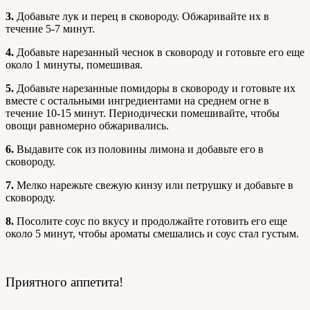
3.
Добавьте лук и перец в сковороду. Обжаривайте их в
течение 5-7 минут.
4.
Добавьте нарезанный чеснок в сковороду и готовьте его еще
около 1 минуты, помешивая.
5.
Добавьте нарезанные помидоры в сковороду и готовьте их
вместе с остальными ингредиентами на среднем огне в
течение 10-15 минут. Периодически помешивайте, чтобы
овощи равномерно обжаривались.
6.
Выдавите сок из половины лимона и добавьте его в
сковороду.
7.
Мелко нарежьте свежую кинзу или петрушку и добавьте в
сковороду.
8.
Посолите соус по вкусу и продолжайте готовить его еще
около 5 минут, чтобы ароматы смешались и соус стал густым.
Приятного аппетита!