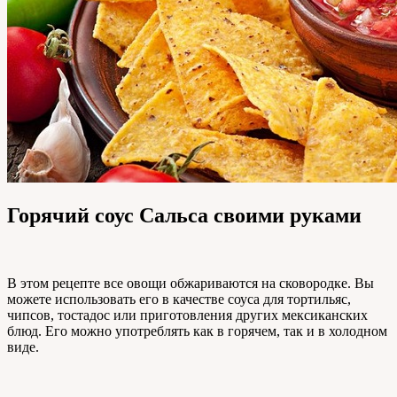
Горячий соус Сальса своими руками
В этом рецепте все овощи обжариваются на сковородке. Вы
можете использовать его в качестве соуса для тортильяс,
чипсов, тостадос или приготовления других мексиканских
блюд. Его можно употреблять как в горячем, так и в холодном
виде.