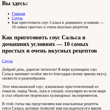
Вы здесь:
Главная
Соусы
Как приготовить соус Сальса в домашних условиях —
10 самых простых и очень вкусных рецептов
Как приготовить соус Сальса в
домашних условиях — 10 самых
простых и очень вкусных рецептов
Соусы
Добрый день, дорогие читатели! В мире кулинарии соус
Сальса занимает особое место благодаря своему яркому вкусу,
свежести и разнообразию.
Этот мексиканский соус, изначально приготовленный из
томатов, перца Чили, лука и специй, популярен во всем мире
и стал объектом творческих кулинарных экспериментов.
В этой статье мы представляем вам изысканные рецепты
соуса Сальса, которые позволят вам насладиться его ярким