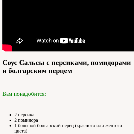
Соус Сальсы с персиками, помидорами
и болгарским перцем
Вам понадобится:
2 персика
2 помидора
1 большой болгарский перец (красного или желтого
цвета)