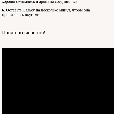
хорошо смешались и ароматы соединились.
6.
Оставьте Сальсу на несколько минут, чтобы она
пропиталась вкусами.
Приятного аппетита!