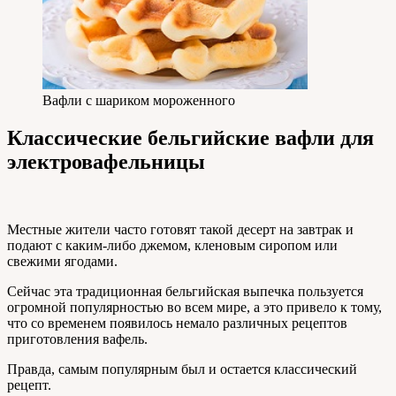
Вафли с шариком мороженного
Классические бельгийские вафли для
электровафельницы
Местные жители часто готовят такой десерт на завтрак и
подают с каким-либо джемом, кленовым сиропом или
свежими ягодами.
Сейчас эта традиционная бельгийская выпечка пользуется
огромной популярностью во всем мире, а это привело к тому,
что со временем появилось немало различных рецептов
приготовления вафель.
Правда, самым популярным был и остается классический
рецепт.