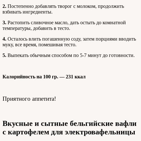
2.
Постепенно добавлять творог с молоком, продолжить
взбивать ингредиенты.
3.
Растопить сливочное масло, дать остыть до комнатной
температуры, добавить в тесто.
4.
Осталось влить погашенную соду, затем порциями вводить
муку, все время, помешивая тесто.
5.
Выпекать обычным способом по 5-7 минут до готовности.
Калорийность на 100 гр. — 231 ккал
Приятного аппетита!
Вкусные и сытные бельгийские вафли
с картофелем для электровафельницы