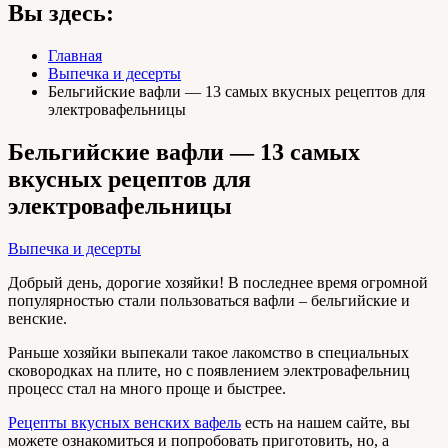
Вы здесь:
Главная
Выпечка и десерты
Бельгийские вафли — 13 самых вкусных рецептов для
электровафельницы
Бельгийские вафли — 13 самых
вкусных рецептов для
электровафельницы
Выпечка и десерты
Добрый день, дорогие хозяйки! В последнее время огромной
популярностью стали пользоваться вафли – бельгийские и
венские.
Раньше хозяйки выпекали такое лакомство в специальных
сковородках на плите, но с появлением электровафельниц
процесс стал на много проще и быстрее.
Рецепты вкусных венских вафель
есть на нашем сайте, вы
можете ознакомиться и попробовать приготовить, но, а