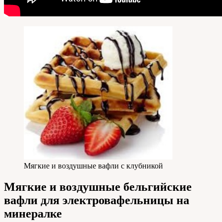
Мягкие и воздушные вафли с клубникой
Мягкие и воздушные бельгийские
вафли для электровафельницы на
минералке