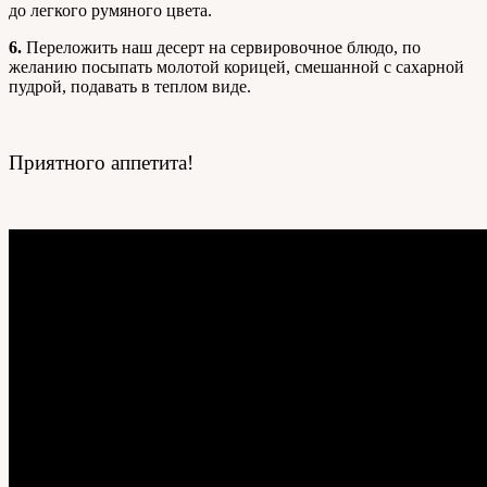
до легкого румяного цвета.
6.
Переложить наш десерт на сервировочное блюдо, по
желанию посыпать молотой корицей, смешанной с сахарной
пудрой, подавать в теплом виде.
Приятного аппетита!