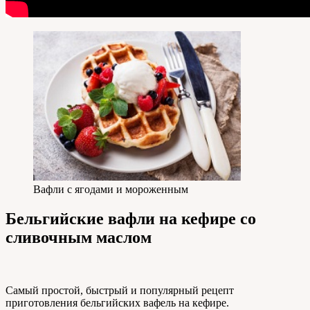
Вафли с ягодами и мороженным
Бельгийские вафли на кефире со
сливочным маслом
Самый простой, быстрый и популярный рецепт
приготовления бельгийских вафель на кефире.