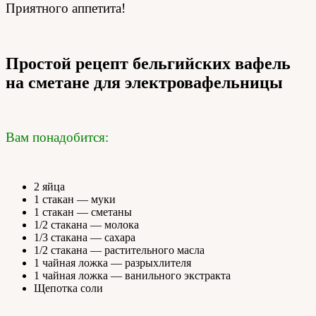
Приятного аппетита!
Простой рецепт бельгийских вафель
на сметане для электровафельницы
Вам понадобится:
2 яйца
1 стакан — муки
1 стакан — сметаны
1/2 стакана — молока
1/3 стакана — сахара
1/2 стакана — растительного масла
1 чайная ложка — разрыхлителя
1 чайная ложка — ванильного экстракта
Щепотка соли