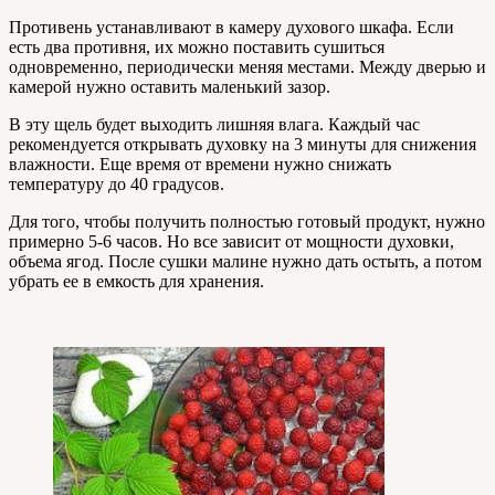
Противень устанавливают в камеру духового шкафа. Если
есть два противня, их можно поставить сушиться
одновременно, периодически меняя местами. Между дверью и
камерой нужно оставить маленький зазор.
В эту щель будет выходить лишняя влага. Каждый час
рекомендуется открывать духовку на 3 минуты для снижения
влажности. Еще время от времени нужно снижать
температуру до 40 градусов.
Для того, чтобы получить полностью готовый продукт, нужно
примерно 5-6 часов. Но все зависит от мощности духовки,
объема ягод. После сушки малине нужно дать остыть, а потом
убрать ее в емкость для хранения.