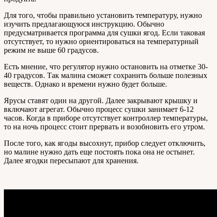
Для того, чтобы правильно установить температуру, нужно
изучить предлагающуюся инструкцию. Обычно
предусматривается программа для сушки ягод. Если таковая
отсутствует, то нужно ориентироваться на температурный
режим не выше 60 градусов.
Есть мнение, что регулятор нужно остановить на отметке 30-
40 градусов. Так малина сможет сохранить больше полезных
веществ. Однако и времени нужно будет больше.
Ярусы ставят один на другой. Далее закрывают крышку и
включают агрегат. Обычно процесс сушки занимает 6-12
часов. Когда в приборе отсутствует контроллер температуры,
то на ночь процесс стоит прервать и возобновить его утром.
После того, как ягоды высохнут, прибор следует отключить,
но малине нужно дать еще постоять пока она не остынет.
Далее ягодки пересыпают для хранения.