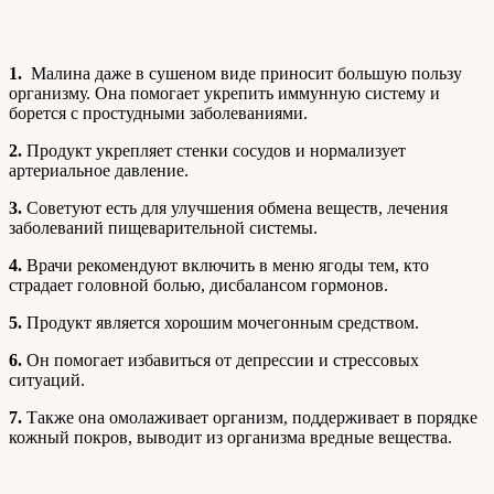
1.
Малина даже в сушеном виде приносит большую пользу
организму. Она помогает укрепить иммунную систему и
борется с простудными заболеваниями.
2.
Продукт укрепляет стенки сосудов и нормализует
артериальное давление.
3.
Советуют есть для улучшения обмена веществ, лечения
заболеваний пищеварительной системы.
4.
Врачи рекомендуют включить в меню ягоды тем, кто
страдает головной болью, дисбалансом гормонов.
5.
Продукт является хорошим мочегонным средством.
6.
Он помогает избавиться от депрессии и стрессовых
ситуаций.
7.
Также она омолаживает организм, поддерживает в порядке
кожный покров, выводит из организма вредные вещества.