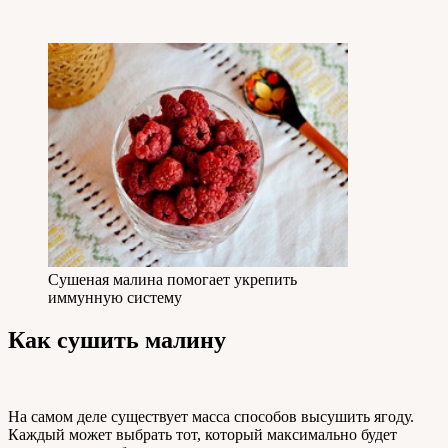
Сушеная малина помогает укрепить
иммунную систему
Как сушить малину
На самом деле существует масса способов высушить ягоду.
Каждый может выбрать тот, который максимально будет