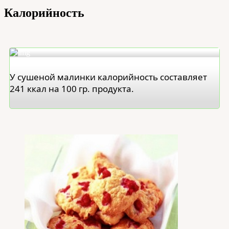
Калорийность
У сушеной малинки калорийность составляет
241 ккал на 100 гр. продукта.