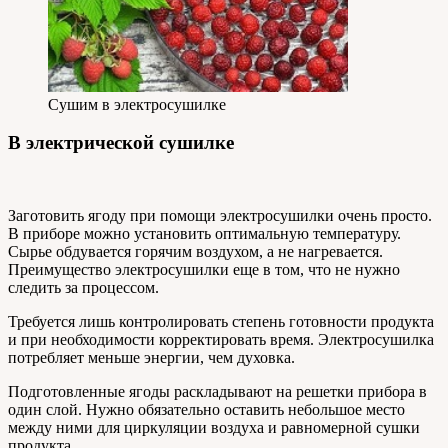
Сушим в электросушилке
В электрической сушилке
Заготовить ягоду при помощи электросушилки очень просто.
В приборе можно установить оптимальную температуру.
Сырье обдувается горячим воздухом, а не нагревается.
Преимущество электросушилки еще в том, что не нужно
следить за процессом.
Требуется лишь контролировать степень готовности продукта
и при необходимости корректировать время. Электросушилка
потребляет меньше энергии, чем духовка.
Подготовленные ягоды раскладывают на решетки прибора в
один слой. Нужно обязательно оставить небольшое место
между ними для циркуляции воздуха и равномерной сушки
продукта.