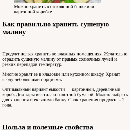
Можно хранить в стеклянной банке или
картонной коробке
Как правильно хранить сушеную
малину
Продукт нельзя хранить во влажных помещениях. Желательно
оградить сушеную малину от прямых солнечных лучей и
резких перепадов температур.
Многие хранят ее в кладовке или кухонном шкафу. Хранят
ягоду небольшими порциями.
Оптимальный вариант емкости — картонный, деревянный
короб. Дно тары выстилают плотной бумагой. Можно выбрать
для хранения стеклянную банку. Срок хранения продукта – 2
года.
Польза и полезные свойства