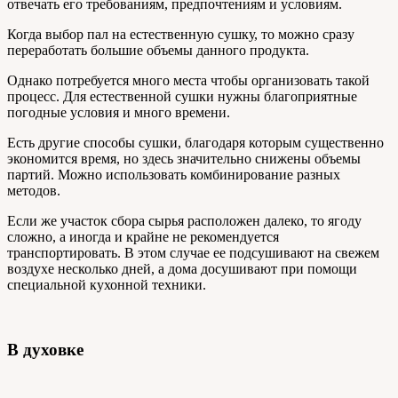
отвечать его требованиям, предпочтениям и условиям.
Когда выбор пал на естественную сушку, то можно сразу
переработать большие объемы данного продукта.
Однако потребуется много места чтобы организовать такой
процесс. Для естественной сушки нужны благоприятные
погодные условия и много времени.
Есть другие способы сушки, благодаря которым существенно
экономится время, но здесь значительно снижены объемы
партий. Можно использовать комбинирование разных
методов.
Если же участок сбора сырья расположен далеко, то ягоду
сложно, а иногда и крайне не рекомендуется
транспортировать. В этом случае ее подсушивают на свежем
воздухе несколько дней, а дома досушивают при помощи
специальной кухонной техники.
В духовке