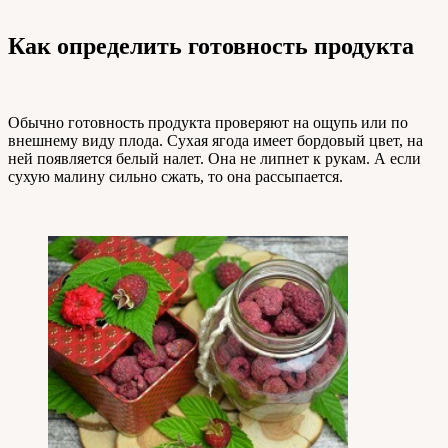
Как определить готовность продукта
Обычно готовность продукта проверяют на ощупь или по
внешнему виду плода. Сухая ягода имеет бордовый цвет, на
ней появляется белый налет. Она не липнет к рукам. А если
сухую малину сильно сжать, то она рассыпается.