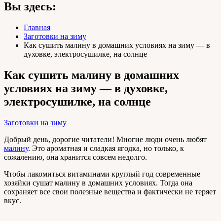
Вы здесь:
Главная
Заготовки на зиму
Как сушить малину в домашних условиях на зиму — в
духовке, электросушилке, на солнце
Как сушить малину в домашних
условиях на зиму — в духовке,
электросушилке, на солнце
Заготовки на зиму
Добрый день, дорогие читатели! Многие люди очень любят
малину
. Это ароматная и сладкая ягодка, но только, к
сожалению, она хранится совсем недолго.
Чтобы лакомиться витаминами круглый год современные
хозяйки сушат малину в домашних условиях. Тогда она
сохраняет все свои полезные вещества и фактически не теряет
вкус.