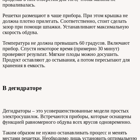
проваливалась.
Решетки размещают в чаше прибора. При этом крышка не
должна плотно прилегать. Соответственно, стоит сделать
зазор при помощи шпажки. Устанавливают максимальную
скорость обдува.
Температура не должна превышать 60 градусов. Включают
прибор. Спустя некоторое время (примерно 30 минут)
проверяют результат. Мягкие плоды можно досушить.
Продукт оставляют до остывания, а потом пересыпают для
хранения в емкость.
В дегидраторе
Дегидраторы – это усовершенствованные модели простых
электросушилок. Встречаются приборы, которые оснащены
функцией равномерного обдува всех ярусов одновременно.
Таким образом не нужно останавливать процесс и менять
местами решетки. Необходимо лишь установить оптимальную