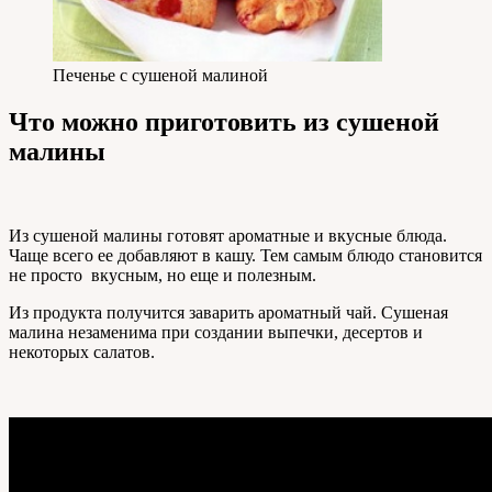
Печенье с сушеной малиной
Что можно приготовить из сушеной
малины
Из сушеной малины готовят ароматные и вкусные блюда.
Чаще всего ее добавляют в кашу. Тем самым блюдо становится
не просто вкусным, но еще и полезным.
Из продукта получится заварить ароматный чай. Сушеная
малина незаменима при создании выпечки, десертов и
некоторых салатов.