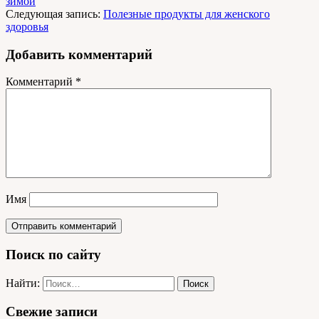
зимой
Следующая запись:
Полезные продукты для женского
здоровья
Добавить комментарий
Комментарий
*
Имя
Поиск по сайту
Найти:
Свежие записи