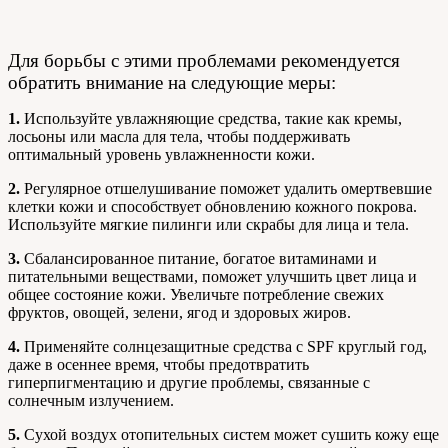
Для борьбы с этими проблемами рекомендуется
обратить внимание на следующие меры:
1.
Используйте увлажняющие средства, такие как кремы,
лосьоны или масла для тела, чтобы поддерживать
оптимальный уровень увлажненности кожи.
2.
Регулярное отшелушивание поможет удалить омертвевшие
клетки кожи и способствует обновлению кожного покрова.
Используйте мягкие пилинги или скрабы для лица и тела.
3.
Сбалансированное питание, богатое витаминами и
питательными веществами, поможет улучшить цвет лица и
общее состояние кожи. Увеличьте потребление свежих
фруктов, овощей, зелени, ягод и здоровых жиров.
4.
Применяйте солнцезащитные средства с SPF круглый год,
даже в осеннее время, чтобы предотвратить
гиперпигментацию и другие проблемы, связанные с
солнечным излучением.
5.
Сухой воздух отопительных систем может сушить кожу еще