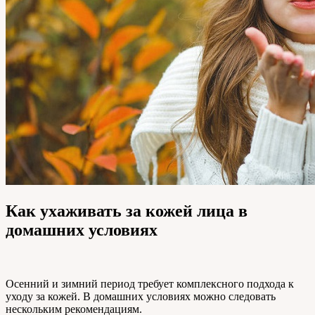
Как ухаживать за кожей лица в
домашних условиях
Осенний и зимний период требует комплексного подхода к
уходу за кожей. В домашних условиях можно следовать
нескольким рекомендациям.