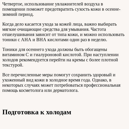
Четвертое, использование увлажнителей воздуха в
помещении поможет предотвратить сухость кожи в осенне-
зимний период.
Когда дело касается ухода за кожей лица, важно выбирать
мягкие очищающие средства для умывания. Частота
отшелушивания зависит от типа кожи, и можно использовать
тоники с АНА и ВНА кислотами один раз в неделю.
Тоники для осеннего ухода должны быть обогащены
витамином С и гиалуроновой кислотой. При наступлении
холодов рекомендуется перейти на кремы с более плотной
текстурой.
Все перечисленные меры помогут сохранить здоровый и
ухоженный вид кожи в холодное время года. Однако, в
некоторых случаях может потребоваться профессиональная
помощь косметолога или дерматолога.
Подготовка к холодам