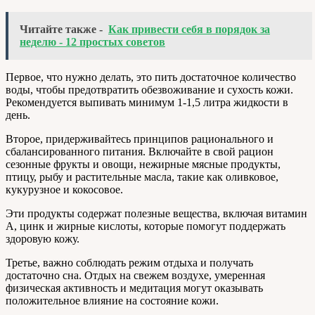
Читайте также -
Как привести себя в порядок за
неделю - 12 простых советов
Первое, что нужно делать, это пить достаточное количество
воды, чтобы предотвратить обезвоживание и сухость кожи.
Рекомендуется выпивать минимум 1-1,5 литра жидкости в
день.
Второе, придерживайтесь принципов рационального и
сбалансированного питания. Включайте в свой рацион
сезонные фрукты и овощи, нежирные мясные продукты,
птицу, рыбу и растительные масла, такие как оливковое,
кукурузное и кокосовое.
Эти продукты содержат полезные вещества, включая витамин
А, цинк и жирные кислоты, которые помогут поддержать
здоровую кожу.
Третье, важно соблюдать режим отдыха и получать
достаточно сна. Отдых на свежем воздухе, умеренная
физическая активность и медитация могут оказывать
положительное влияние на состояние кожи.