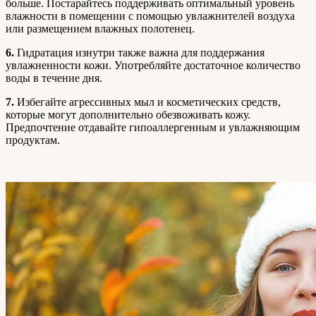
больше. Постарайтесь поддерживать оптимальный уровень
влажности в помещении с помощью увлажнителей воздуха
или размещением влажных полотенец.
6.
Гидратация изнутри также важна для поддержания
увлажненности кожи. Употребляйте достаточное количество
воды в течение дня.
7.
Избегайте агрессивных мыл и косметических средств,
которые могут дополнительно обезвоживать кожу.
Предпочтение отдавайте гипоаллергенным и увлажняющим
продуктам.