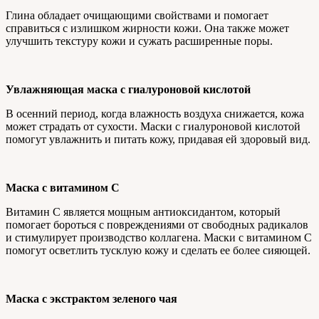
Глина обладает очищающими свойствами и помогает
справиться с излишком жирности кожи. Она также может
улучшить текстуру кожи и сужать расширенные поры.
Увлажняющая маска с гиалуроновой кислотой
В осенний период, когда влажность воздуха снижается, кожа
может страдать от сухости. Маски с гиалуроновой кислотой
помогут увлажнить и питать кожу, придавая ей здоровый вид.
Маска с витамином С
Витамин С является мощным антиоксидантом, который
помогает бороться с повреждениями от свободных радикалов
и стимулирует производство коллагена. Маски с витамином С
помогут осветлить тусклую кожу и сделать ее более сияющей.
Маска с экстрактом зеленого чая