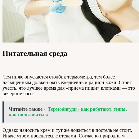
Питательная среда
Чем ниже опускается столбик термометра, тем более
насыщенным должен быть ежедневный рацион кожи. Стоит
учесть, что лучшее время для «приема пищи» клетками — это
вечерние часы.
Читайте также -
Термобигуди - как работают, типы,
как пользоваться
Однако наносить крем и тут же ложиться в постель не стоит.
Иначе утром проснетесь с отеками.
Согласно природным