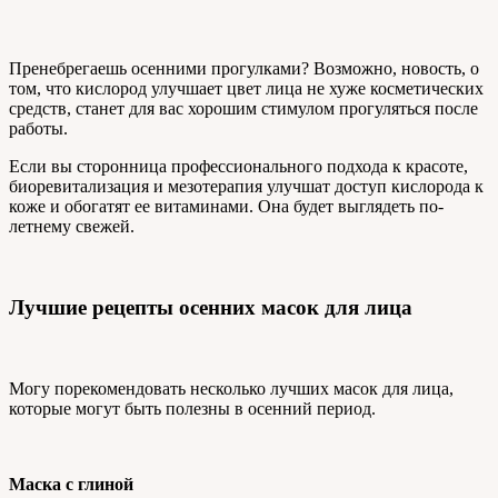
Пренебрегаешь осенними прогулками? Возможно, новость, о
том, что кислород улучшает цвет лица не хуже косметических
средств, станет для вас хорошим стимулом прогуляться после
работы.
Если вы сторонница профессионального подхода к красоте,
биоревитализация и мезотерапия улучшат доступ кислорода к
коже и обогатят ее витаминами. Она будет выглядеть по-
летнему свежей.
Лучшие рецепты осенних масок для лица
Могу порекомендовать несколько лучших масок для лица,
которые могут быть полезны в осенний период.
Маска с глиной