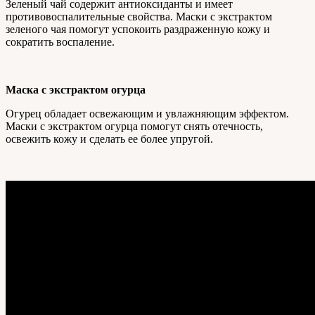
Зеленый чай содержит антиоксиданты и имеет
противовоспалительные свойства. Маски с экстрактом
зеленого чая помогут успокоить раздраженную кожу и
сократить воспаление.
Маска с экстрактом огурца
Огурец обладает освежающим и увлажняющим эффектом.
Маски с экстрактом огурца помогут снять отечность,
освежить кожу и сделать ее более упругой.