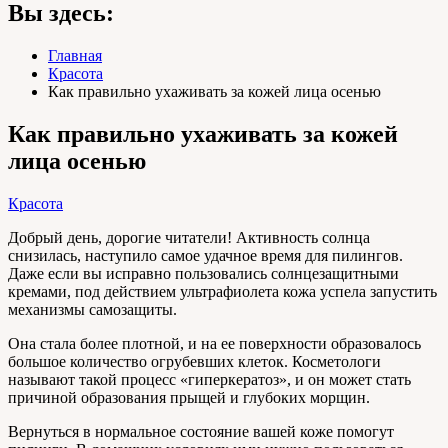
Вы здесь:
Главная
Красота
Как правильно ухаживать за кожей лица осенью
Как правильно ухаживать за кожей
лица осенью
Красота
Добрый день, дорогие читатели! Активность солнца
снизилась, наступило самое удачное время для пилингов.
Даже если вы исправно пользовались солнцезащитными
кремами, под действием ультрафиолета кожа успела запустить
механизмы самозащиты.
Она стала более плотной, и на ее поверхности образовалось
большое количество огрубевших клеток. Косметологи
называют такой процесс «гиперкератоз», и он может стать
причиной образования прыщей и глубоких морщин.
Вернуться в нормальное состояние вашей коже помогут