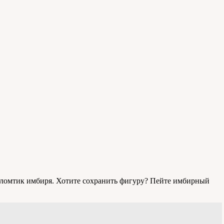
е ломтик имбиря. Хотите сохранить фигуру? Пейте имбирный