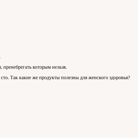
.
 пренебрегать которым нельзя.
 сто. Так какие же продукты полезны для женского здоровья?