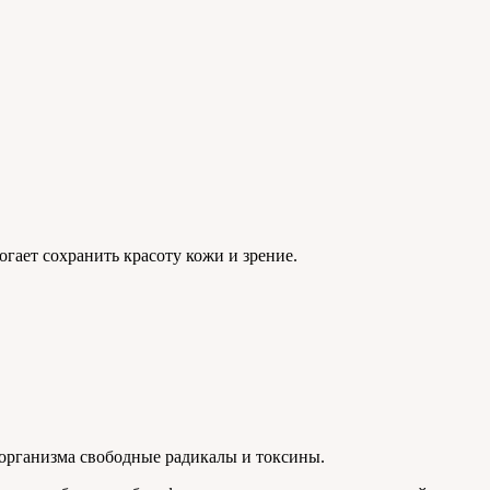
гает сохранить красоту кожи и зрение.
 организма свободные радикалы и токсины.