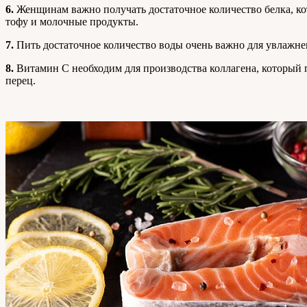
6.
Женщинам важно получать достаточное количество белка, кот
тофу и молочные продукты.
7.
Пить достаточное количество воды очень важно для увлажнен
8.
Витамин C необходим для производства коллагена, который 
перец.