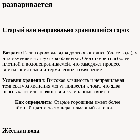
разваривается
Старый или неправильно хранившийся горох
Возраст:
Если гороховые ядра долго хранились (более года), у
них изменяется структура оболочки. Она становится более
плотной и водонепроницаемой, что замедляет процесс
впитывания влаги и термическое размягчение.
Условия хранения:
Высокая влажность и неправильная
температура хранения могут привести к тому, что ядра
пересыхают или теряют свои кулинарные свойства.
Как определить:
Старые горошины имеет более
тёмный цвет и часто неравномерный оттенок.
Жёсткая вода