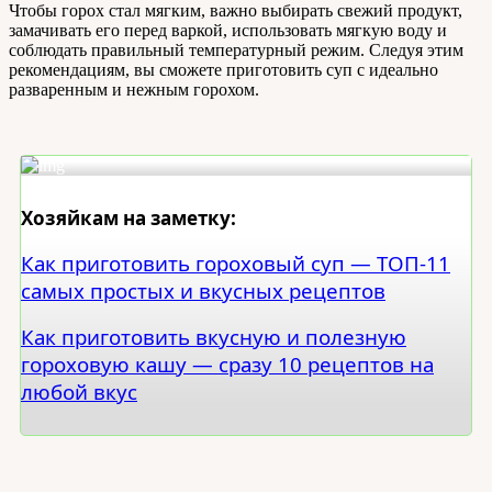
Чтобы горох стал мягким, важно выбирать свежий продукт,
замачивать его перед варкой, использовать мягкую воду и
соблюдать правильный температурный режим. Следуя этим
рекомендациям, вы сможете приготовить суп с идеально
разваренным и нежным горохом.
Хозяйкам на заметку:
Как приготовить гороховый суп — ТОП-11
самых простых и вкусных рецептов
Как приготовить вкусную и полезную
гороховую кашу — сразу 10 рецептов на
любой вкус