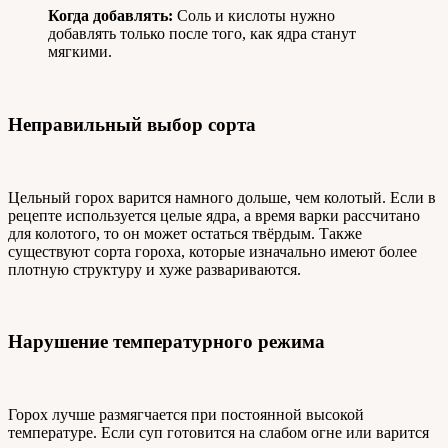
Когда добавлять:
Соль и кислоты нужно
добавлять только после того, как ядра станут
мягкими.
Неправильный выбор сорта
Цельный горох варится намного дольше, чем колотый. Если в
рецепте используется целые ядра, а время варки рассчитано
для колотого, то он может остаться твёрдым. Также
существуют сорта гороха, которые изначально имеют более
плотную структуру и хуже развариваются.
Нарушение температурного режима
Горох лучше размягчается при постоянной высокой
температуре. Если суп готовится на слабом огне или варится