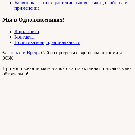
Барвинок — что за растение, как выглядит, свойства и
применение
Мы в Одноклассниках!
Карта сайта
Контакты
Политика конфиденциальности
©
Польза и Вред
- Сайт о продуктах, здоровом питании и
ЗОЖ
При копировании материалов с сайта активная прямая ссылка
обязательна!