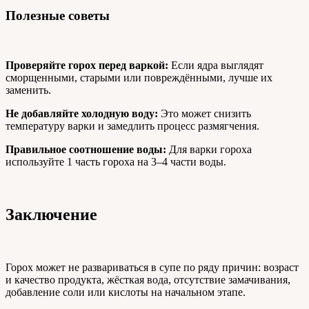
Полезные советы
Проверяйте горох перед варкой:
Если ядра выглядят
сморщенными, старыми или повреждёнными, лучше их
заменить.
Не добавляйте холодную воду:
Это может снизить
температуру варки и замедлить процесс размягчения.
Правильное соотношение воды:
Для варки гороха
используйте 1 часть гороха на 3–4 части воды.
Заключение
Горох может не развариваться в супе по ряду причин: возраст
и качество продукта, жёсткая вода, отсутствие замачивания,
добавление соли или кислоты на начальном этапе.