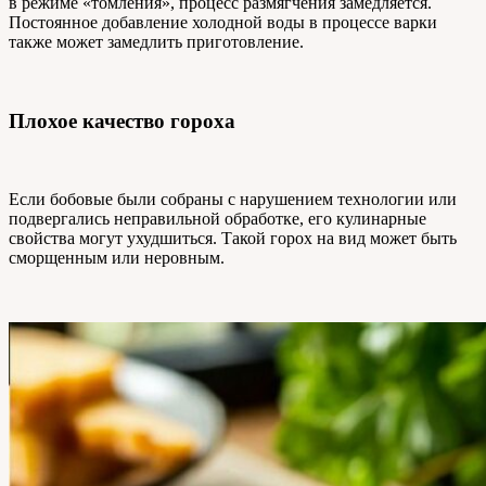
в режиме «томления», процесс размягчения замедляется.
Постоянное добавление холодной воды в процессе варки
также может замедлить приготовление.
Плохое качество гороха
Если бобовые были собраны с нарушением технологии или
подвергались неправильной обработке, его кулинарные
свойства могут ухудшиться. Такой горох на вид может быть
сморщенным или неровным.