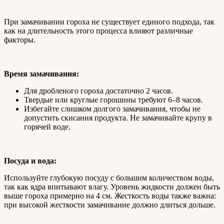
При замачивании гороха не существует единого подхода, так
как на длительность этого процесса влияют различные
факторы.
Время замачивания:
Для дробленого гороха достаточно 2 часов.
Твердые или круглые горошины требуют 6–8 часов.
Избегайте слишком долгого замачивания, чтобы не
допустить скисания продукта. Не замачивайте крупу в
горячей воде.
Посуда и вода:
Используйте глубокую посуду с большим количеством воды,
так как ядра впитывают влагу. Уровень жидкости должен быть
выше гороха примерно на 4 см. Жесткость воды также важна:
при высокой жесткости замачивание должно длиться дольше.