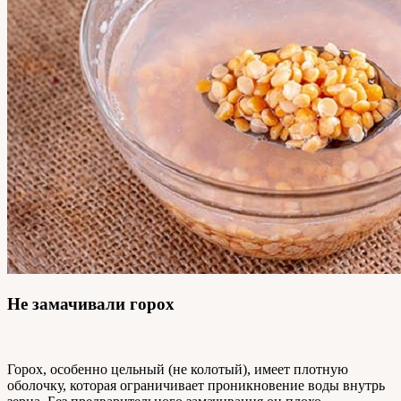
Не замачивали горох
Горох, особенно цельный (не колотый), имеет плотную
оболочку, которая ограничивает проникновение воды внутрь