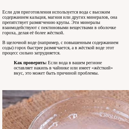
Если для приготовления используется вода с высоким
содержанием кальция, магния или других минералов, она
препятствует размягчению крупы. Эти минералы
взаимодействуют с пектиновыми веществами в оболочке
гороха, делая её более жёсткой.
В щелочной воде (например, с повышенным содержанием
соды) горох быстрее размягчается, а в жёсткой воде этот
процесс сильно затрудняется.
Как проверить:
Если вода в вашем регионе
оставляет накипь в чайнике или имеет «жёсткий»
вкус, это может быть причиной проблемы.