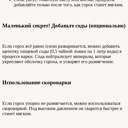
добавляйте только после того, как горох станет мягким.
Маленький секрет! Добавьте соды (опционально)
Если горох всё равно плохо разваривается, можно добавить
щепотку пищевой соды (0,5 чайной ложки на 1 литр воды) в
процессе варки. Сода нейтрализует минералы, которые
укрепляют оболочку гороха, и ускоряет его размягчение.
Использование скороварки
Если горох упорно не размягчается, можно воспользоваться
скороваркой. Под высоким давлением он сварится быстрее и
станет мягким.