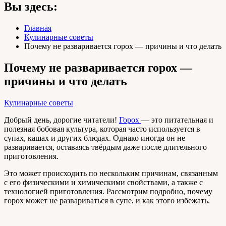
Вы здесь:
Главная
Кулинарные советы
Почему не разваривается горох — причины и что делать
Почему не разваривается горох —
причины и что делать
Кулинарные советы
Добрый день, дорогие читатели!
Горох
— это питательная и
полезная бобовая культура, которая часто используется в
супах, кашах и других блюдах. Однако иногда он не
разваривается, оставаясь твёрдым даже после длительного
приготовления.
Это может происходить по нескольким причинам, связанным
с его физическими и химическими свойствами, а также с
технологией приготовления. Рассмотрим подробно, почему
горох может не развариваться в супе, и как этого избежать.