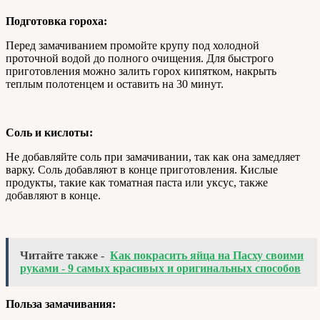
Подготовка гороха:
Перед замачиванием промойте крупу под холодной
проточной водой до полного очищения. Для быстрого
приготовления можно залить горох кипятком, накрыть
теплым полотенцем и оставить на 30 минут.
Соль и кислоты:
Не добавляйте соль при замачивании, так как она замедляет
варку. Соль добавляют в конце приготовления. Кислые
продукты, такие как томатная паста или уксус, также
добавляют в конце.
Читайте также -
Как покрасить яйца на Пасху своими
руками - 9 самых красивых и оригинальных способов
Польза замачивания: