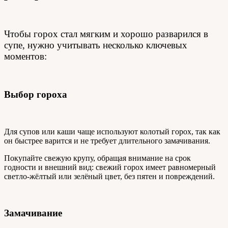
Чтобы горох стал мягким и хорошо разварился в
супе, нужно учитывать несколько ключевых
моментов:
Выбор гороха
Для супов или каши чаще используют колотый горох, так как
он быстрее варится и не требует длительного замачивания.
Покупайте свежую крупу, обращая внимание на срок
годности и внешний вид: свежий горох имеет равномерный
светло-жёлтый или зелёный цвет, без пятен и повреждений.
Замачивание