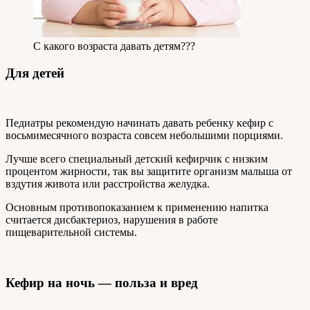
С какого возраста давать детям???
Для детей
Педиатры рекомендую начинать давать ребенку кефир с
восьмимесячного возраста совсем небольшими порциями.
Лучше всего специальный детский кефирчик с низким
процентом жирности, так вы защитите организм малыша от
вздутия живота или расстройства желудка.
Основным противопоказанием к применению напитка
считается дисбактериоз, нарушения в работе
пищеварительной системы.
Кефир на ночь — польза и вред