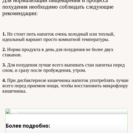
Для нормализации пищеварения и процесса
похудения необходимо соблюдать следующие
рекомендации:
1.
Не стоит пить напиток очень холодный или теплый,
идеальный вариант просто комнатной температуры.
2.
Норма продукта в день для похудения не более двух
стаканов.
3.
Для похудения лучше всего выпивать стан напитка перед
сном, и сразу после пробуждения, утром.
4.
При дисбактериозе кишечника напиток употреблять лучше
всего перед приемом пищи, чтобы восстановить микрофлору
кишечника.
Более подробно: