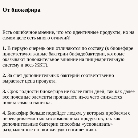
От биокефира
Есть ошибочное мнение, что это идентичные продукты, но на
самом деле есть много отличий!
1.
В первую очередь они отличаются по составу (в биокефире
присутствуют живые бактерии бифидобактерии, которые
оказывают положительное влияние на пищеварительную
систему и весь ЖКТ).
2.
За счет дополнительных бактерий соответственно
вырастает цена продукта.
3.
Срок годности биокефира не более пяти дней, так как далее
все полезные элементы пропадают, из-за чего снижается
польза самого напитка.
4.
Биокефир больше подойдет людям, у которых проблемы с
перевариваемостью кисломолочных продуктов, так как
дополнительные бактерии способны «успокаивать»
раздраженные стенки желудка и кишечника.