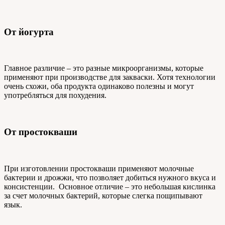
От йогурта
Главное различие – это разные микроорганизмы, которые
применяют при производстве для закваски. Хотя технологии
очень схожи, оба продукта одинаково полезны и могут
употребляться для похудения.
От простокваши
При изготовлении простокваши применяют молочные
бактерии и дрожжи, что позволяет добиться нужного вкуса и
консистенции. Основное отличие – это небольшая кислинка
за счет молочных бактерий, которые слегка пощипывают
язык.