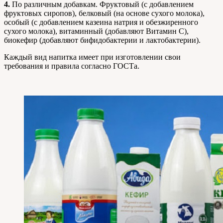
4.
По различным добавкам. Фруктовый (с добавлением
фруктовых сиропов), белковый (на основе сухого молока),
особый (с добавлением казеина натрия и обезжиренного
сухого молока), витаминный (добавляют Витамин С),
биокефир (добавляют бифидобактерии и лактобактерии).
Каждый вид напитка имеет при изготовлении свои
требования и правила согласно ГОСТа.