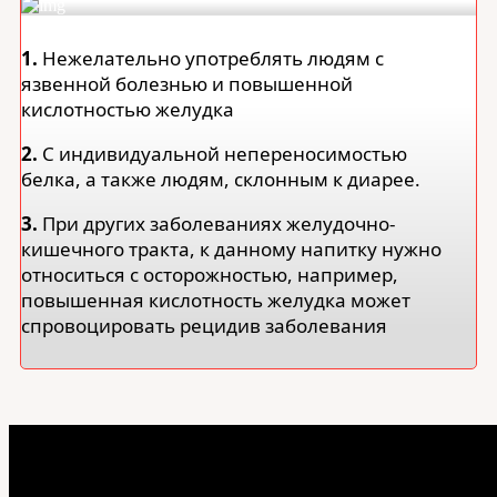
1.
Нежелательно употреблять людям с
язвенной болезнью и повышенной
кислотностью желудка
2.
С индивидуальной непереносимостью
белка, а также людям, склонным к диарее.
3.
При других заболеваниях желудочно-
кишечного тракта, к данному напитку нужно
относиться с осторожностью, например,
повышенная кислотность желудка может
спровоцировать рецидив заболевания