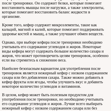
после тренировки. Он содержит белки, которые помогают
восстановить мышцы после нагрузки, а также электролиты,
которые помогают восстановить баланс жидкости в
организме.
Кроме того, кефир содержит микроэлементы, такие как
кальций, магний и калий, которые помогают поддерживать
здоровье костей и мышц, а также улучшают обмен веществ.
Однако, при выборе кефира после тренировки необходимо
учитывать его содержание углеводов и жиров. Некоторые
виды кефира могут содержать большое количество сахара и
жиров, что может противоречить целям тренировок, особенно
если вы стремитесь к снижению веса.
Наиболее безопасным вариантом для употребления после
тренировок является нежирный кефир с низким содержанием
сахара или без добавления сахара. Также можно добавить в
кефир фрукты или ягоды, чтобы улучшить вкус и добавить
некоторое количество углеводов и витаминов.
В целом, кефир может быть полезным продуктом для
употребления после тренировки, но необходимо учитывать
его содержание углеводов и жиров. Лучше всего выбирать
нежирный кефир с низким содержанием сахара или без