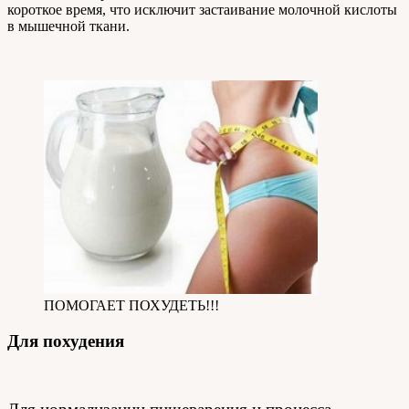
короткое время, что исключит застаивание молочной кислоты
в мышечной ткани.
ПОМОГАЕТ ПОХУДЕТЬ!!!
Для похудения