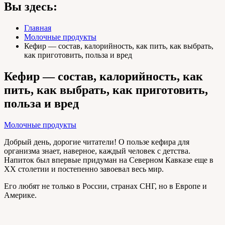
Вы здесь:
Главная
Молочные продукты
Кефир — состав, калорийность, как пить, как выбрать,
как приготовить, польза и вред
Кефир — состав, калорийность, как
пить, как выбрать, как приготовить,
польза и вред
Молочные продукты
Добрый день, дорогие читатели! О пользе кефира для
организма знает, наверное, каждый человек с детства.
Напиток был впервые придуман на Северном Кавказе еще в
ХХ столетии и постепенно завоевал весь мир.
Его любят не только в России, странах СНГ, но в Европе и
Америке.