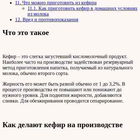
11.
Что можно приготовить из кефира
11.1.
Как приготовить кефир в домашних условиях
из молока
12.
Вред и противопоказания
Что это такое
Кефир – это слегка загустевший кисломолочный продукт.
Наиболее часто на производстве задействован резервуарный
метод приготовления напитка, получаемый из натурального
молока, обычно второго сорта.
Жирность его может быть разной обычно от 1 до 3,2%. В
процессе производства ее повышают или понижают до
нужного уровня. Для поднятия жирности, добавляются
сливки. Для обезжиривания проводится сепарирование.
Как делают кефир на производстве