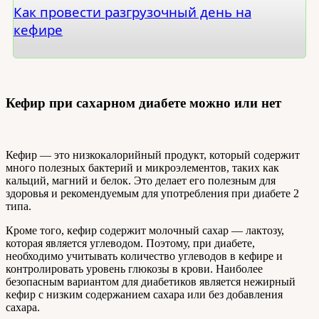
Как провести разгрузочный день на
кефире
Кефир при сахарном диабете можно или нет
Кефир — это низкокалорийный продукт, который содержит
много полезных бактерий и микроэлементов, таких как
кальций, магний и белок. Это делает его полезным для
здоровья и рекомендуемым для употребления при диабете 2
типа.
Кроме того, кефир содержит молочный сахар — лактозу,
которая является углеводом. Поэтому, при диабете,
необходимо учитывать количество углеводов в кефире и
контролировать уровень глюкозы в крови. Наиболее
безопасным вариантом для диабетиков является нежирный
кефир с низким содержанием сахара или без добавления
сахара.