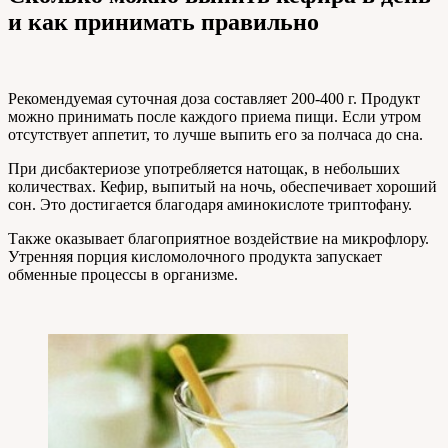
и как принимать правильно
Рекомендуемая суточная доза составляет 200-400 г. Продукт
можно принимать после каждого приема пищи. Если утром
отсутствует аппетит, то лучше выпить его за полчаса до сна.
При дисбактериозе употребляется натощак, в небольших
количествах. Кефир, выпитый на ночь, обеспечивает хороший
сон. Это достигается благодаря аминокислоте триптофану.
Также оказывает благоприятное воздействие на микрофлору.
Утренняя порция кисломолочного продукта запускает
обменные процессы в организме.