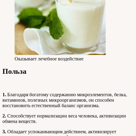
Оказывает лечебное воздействие
Польза
1.
Благодаря богатому содержанию микроэлементов, белка,
витаминов, полезных микроорганизмов, он способен
восстановить естественный баланс организма.
2.
Способствует нормализации веса человека, активизации
обмена веществ.
3.
Обладает успокаивающим действием, активизирует