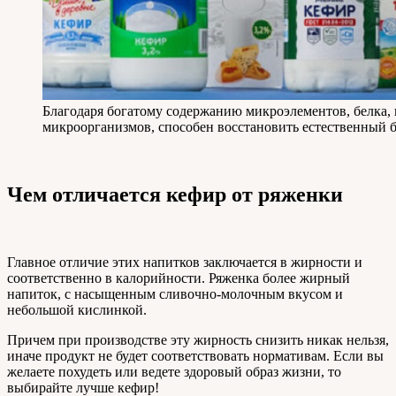
Благодаря богатому содержанию микроэлементов, белка,
микроорганизмов, способен восстановить естественный б
Чем отличается кефир от ряженки
Главное отличие этих напитков заключается в жирности и
соответственно в калорийности. Ряженка более жирный
напиток, с насыщенным сливочно-молочным вкусом и
небольшой кислинкой.
Причем при производстве эту жирность снизить никак нельзя,
иначе продукт не будет соответствовать нормативам. Если вы
желаете похудеть или ведете здоровый образ жизни, то
выбирайте лучше кефир!