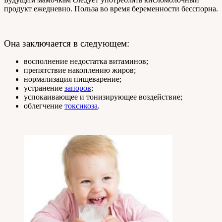
продукт ежедневно. Польза во время беременности бесспорна.
Она заключается в следующем:
восполнение недостатка витаминов;
препятствие накоплению жиров;
нормализация пищеварение;
устранение
запоров
;
успокаивающее и тонизирующее воздействие;
облегчение
токсикоза
.