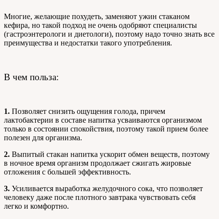
Многие, желающие похудеть, заменяют ужин стаканом
кефира, но такой подход не очень одобряют специалисты
(гастроэнтерологи и диетологи), поэтому надо точно знать все
преимущества и недостатки такого употребления.
В чем польза:
1.
Позволяет снизить ощущения голода, причем
лактобактерии в составе напитка усваиваются организмом
только в состоянии спокойствия, поэтому такой прием более
полезен для организма.
2.
Выпитый стакан напитка ускорит обмен веществ, поэтому
в ночное время организм продолжает сжигать жировые
отложения с большей эффективность.
3.
Усиливается выработка желудочного сока, что позволяет
человеку даже после плотного завтрака чувствовать себя
легко и комфортно.