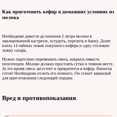
Как приготовить кефир в домашних условиях из
молока
Необходимо довести до кипения 2 литра молока в
эмалированной кастрюле, остудить, перелить в банку. Далее
влить 14 чайных ложек покупного кефира и одну столовую
ложку сахара.
Нужно тщательно перемешать смесь, накрыть емкость
полотенцем. Молоко должно простоять сутки в темном месте.
За это время смесь загустеет и превратится в кефир. Напиток
готов! Необходимо отлить его немного. Он станет закваской
для приготовления следующей порции.
Вред и противопоказания