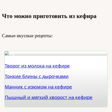
Что можно приготовить из кефира
Самые вкусные рецепты:
Творог из молока на кефире
Тонкие блины с дырочками
Манник с изюмом на кефире
Пышный и мягкий хворост на кефире