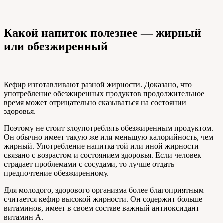
Какой напиток полезнее — жирный
или обезжиренный
Кефир изготавливают разной жирности. Доказано, что
употребление обезжиренных продуктов продолжительное
время может отрицательно сказываться на состоянии
здоровья.
Поэтому не стоит злоупотреблять обезжиренным продуктом.
Он обычно имеет такую же или меньшую калорийность, чем
жирный. Употребление напитка той или иной жирности
связано с возрастом и состоянием здоровья. Если человек
страдает проблемами с сосудами, то лучше отдать
предпочтение обезжиренному.
Для молодого, здорового организма более благоприятным
считается кефир высокой жирности. Он содержит больше
витаминов, имеет в своем составе важный антиоксидант –
витамин А.