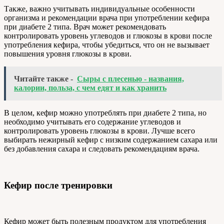
Также, важно учитывать индивидуальные особенности
организма и рекомендации врача при употреблении кефира
при диабете 2 типа. Врач может рекомендовать
контролировать уровень углеводов и глюкозы в крови после
употребления кефира, чтобы убедиться, что он не вызывает
повышения уровня глюкозы в крови.
Читайте также -
Сыры с плесенью - названия,
калории, польза, с чем едят и как хранить
В целом, кефир можно употреблять при диабете 2 типа, но
необходимо учитывать его содержание углеводов и
контролировать уровень глюкозы в крови. Лучше всего
выбирать нежирный кефир с низким содержанием сахара или
без добавления сахара и следовать рекомендациям врача.
Кефир после тренировки
Кефир может быть полезным продуктом для употребления