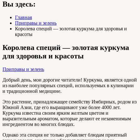
Вы здесь:
Главная
Приправы и зелень
Королева специй — золотая куркума для здоровья и
красоты
Королева специй — золотая куркума
для здоровья и красоты
Приправы и зелень
Добрый день, мои дорогие читатели! Куркума, является одной
из наиболее популярных специй, используемых в кулинарии
и традиционной медицине.
Это растение, принадлежащее семейству Имбирных, родом из
Южной Азии, где его выращивают уже более 4000 лет.
Куркума известна своим ярким желтым цветом и
выразительным ароматом, которые делают ее незаменимым
ингредиентом во многих блюдах.
Однако эта специя не только добавляет блюдам приятный