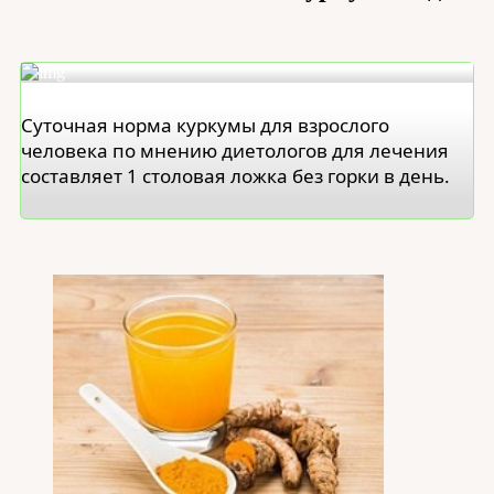
Суточная норма куркумы для взрослого
человека по мнению диетологов для лечения
составляет 1 столовая ложка без горки в день.