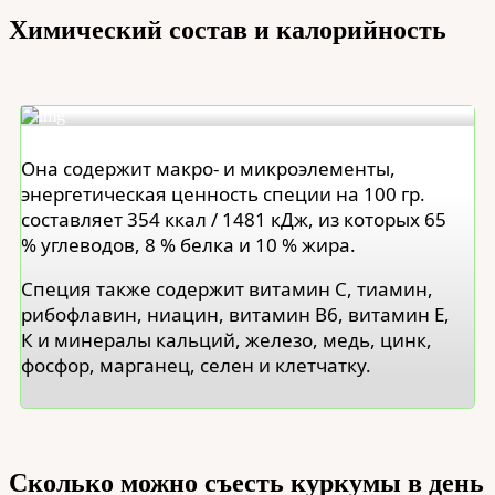
Химический состав и калорийность
Она содержит макро- и микроэлементы,
энергетическая ценность специи на 100 гр.
составляет 354 ккал / 1481 кДж, из которых 65
% углеводов, 8 % белка и 10 % жира.
Специя также содержит витамин С, тиамин,
рибофлавин, ниацин, витамин В6, витамин Е,
К и минералы кальций, железо, медь, цинк,
фосфор, марганец, селен и клетчатку.
Сколько можно съесть куркумы в день