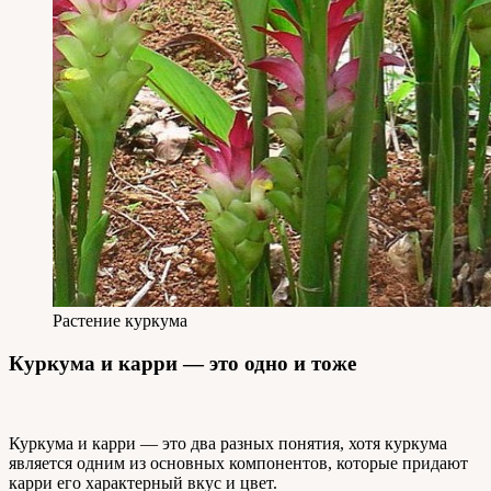
Растение куркума
Куркума и карри — это одно и тоже
Куркума и карри — это два разных понятия, хотя куркума
является одним из основных компонентов, которые придают
карри его характерный вкус и цвет.