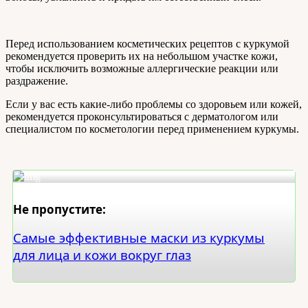
Перед использованием косметических рецептов с куркумой
рекомендуется проверить их на небольшом участке кожи,
чтобы исключить возможные аллергические реакции или
раздражение.
Если у вас есть какие-либо проблемы со здоровьем или кожей,
рекомендуется проконсультироваться с дерматологом или
специалистом по косметологии перед применением куркумы.
Не пропустите:
Самые эффективные маски из куркумы
для лица и кожи вокруг глаз