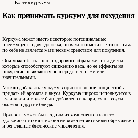
Корень куркумы
Как принимать куркуму для похудения
Куркума может иметь некоторые потенциальные
преимущества для здоровья, но важно отметить, что она сама
по себе не является магическим средством для похудения.
Она может быть частью здорового образа жизни и диеты,
которые способствуют снижению веса, но ее эффекты на
похудение не являются непосредственными или
значительными.
Можно добавлять куркуму в приготовление пищи, чтобы
придать ей аромата и вкуса. Куркума широко используется в
кулинарии и может быть добавлена в карри, супы, соусы,
омлеты и другие блюда.
Пряность может быть одним из компонентов вашего
здорового питания, но она не заменяет активный образ жизни
и регулярные физические упражнения.