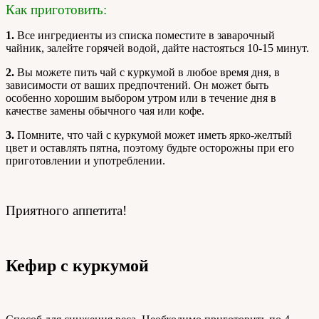
Как приготовить:
1.
Все ингредиенты из списка поместите в заварочный
чайник, залейте горячей водой, дайте настояться 10-15 минут.
2.
Вы можете пить чай с куркумой в любое время дня, в
зависимости от ваших предпочтений. Он может быть
особенно хорошим выбором утром или в течение дня в
качестве замены обычного чая или кофе.
3.
Помните, что чай с куркумой может иметь ярко-желтый
цвет и оставлять пятна, поэтому будьте осторожны при его
приготовлении и употреблении.
Приятного аппетита!
Кефир с куркумой