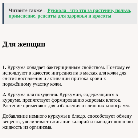
Читайте также -
Руккола - что это за растение, польза,
применение, рецепты для здоровья и красоты
Для женщин
1.
Куркума обладает бактерицидным свойством. Поэтому её
используют в качестве ингредиента в масках для кожи для
снятия воспаления и активации притока крови к
поражённому участку кожи.
2.
Куркума для похудения. Куркумин, содержащийся в
куркуме, препятствует формированию жировых клеток.
Растение применяют для избавления от лишних килограмм.
Добавление немного куркумы в блюдо, способствует обмену
веществ, увеличивает сжигание калорий и выводит лишнюю
жидкость из организма.