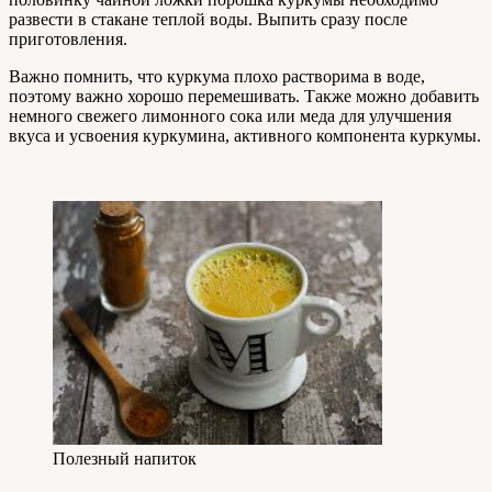
развести в стакане теплой воды. Выпить сразу после
приготовления.
Важно помнить, что куркума плохо растворима в воде,
поэтому важно хорошо перемешивать. Также можно добавить
немного свежего лимонного сока или меда для улучшения
вкуса и усвоения куркумина, активного компонента куркумы.
Полезный напиток