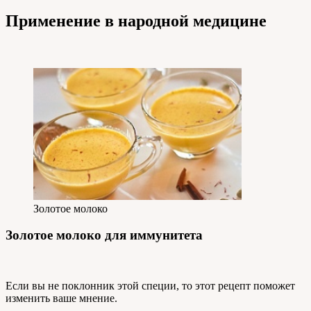
Применение в народной медицине
Золотое молоко
Золотое молоко для иммунитета
Если вы не поклонник этой специи, то этот рецепт поможет
изменить ваше мнение.