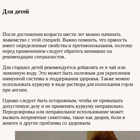
Для детей
После достижения возраста шести лет можно начинать
знакомство с этой специей. Важно помнить, что пряность
имеет определенные свойства и противопоказания, поэтому
перед применением следует обратить внимание на
рекомендации специалистов.
Для старших детей рекомендуется добавлять ее в чай или
лимонную воду. Это может быть полезным для укрепления
иммунной системы и поддержания здоровья. Также можно
использовать куркуму в виде раствора для полоскания горла
при ангине.
Однако следует быть осторожным, чтобы не превышать
допустимую дозу и не применять куркуму неправильно.
Передозировка или неправильное использование может
вызвать неприятные симптомы, такие как диарея, боли в
животе и другие проблемы со здоровьем.