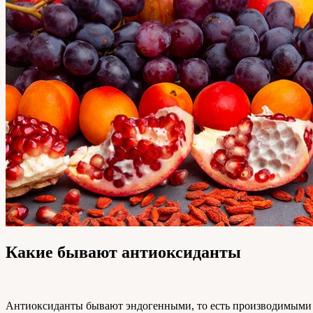
Какие бывают антиоксиданты
Антиоксиданты бывают эндогенными, то есть производимыми о