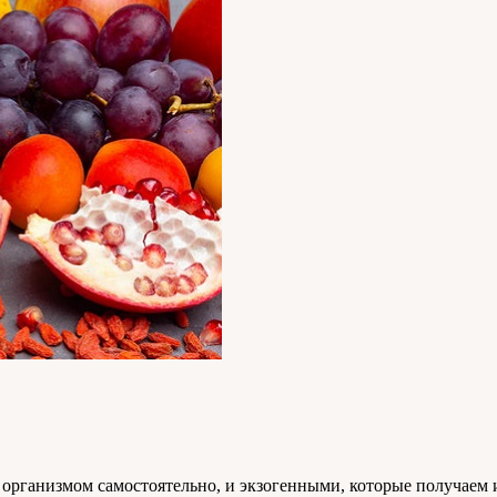
рганизмом самостоятельно, и экзогенными, которые получаем и