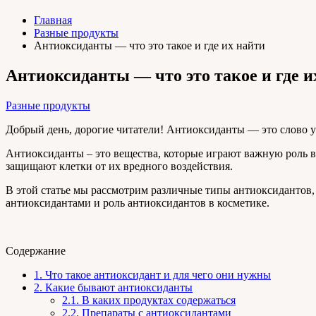
Главная
Разные продукты
Антиоксиданты — что это такое и где их найти
Антиоксиданты — что это такое и где и
Разные продукты
Добрый день, дорогие читатели! Антиоксиданты — это слово у 
Антиоксиданты – это вещества, которые играют важную роль 
защищают клетки от их вредного воздействия.
В этой статье мы рассмотрим различные типы антиоксидантов,
антиоксидантами и роль антиоксидантов в косметике.
Содержание
1.
Что такое антиоксидант и для чего они нужны
2.
Какие бывают антиоксиданты
2.1.
В каких продуктах содержаться
2.2.
Препараты с антиоксидантами