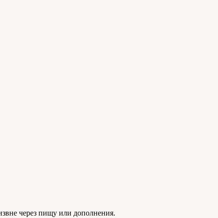
звне через пищу или дополнения.