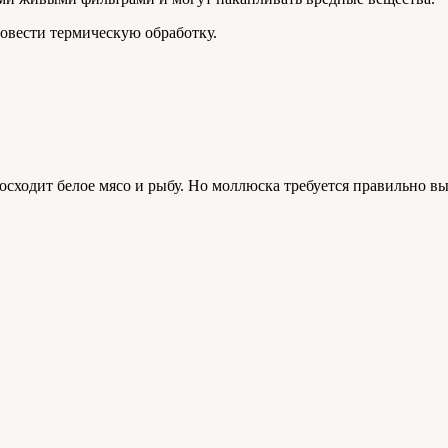
овести термическую обработку.
осходит белое мясо и рыбу. Но моллюска требуется правильно вы