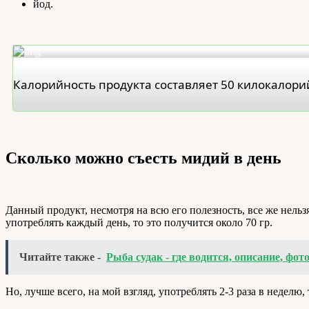
йод.
Калорийность продукта составляет 50 килокалори
Сколько можно съесть мидий в день
Данный продукт, несмотря на всю его полезность, все же нельз
употреблять каждый день, то это получится около 70 гр.
Читайте также -
Рыба судак - где водится, описание, фот
Но, лучше всего, на мой взгляд, употреблять 2-3 раза в неделю, 