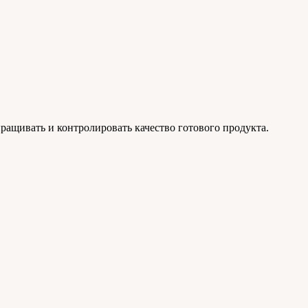
ращивать и контролировать качество готового продукта.