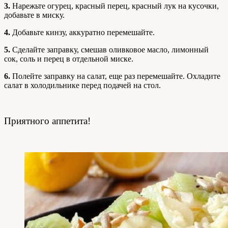
3.
Нарежьте огурец, красный перец, красный лук на кусочки,
добавьте в миску.
4.
Добавьте кинзу, аккуратно перемешайте.
5.
Сделайте заправку, смешав оливковое масло, лимонный
сок, соль и перец в отдельной миске.
6.
Полейте заправку на салат, еще раз перемешайте. Охладите
салат в холодильнике перед подачей на стол.
Приятного аппетита!