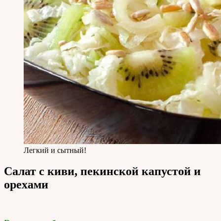
Легкий и сытный!
Салат с киви, пекинской капустой и
орехами