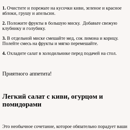
1.
Очистите и порежьте на кусочки киви, зеленое и красное
яблоки, грушу и апельсин.
2.
Положите фрукты в большую миску. Добавьте свежую
клубнику и голубику.
3.
В отдельной миске смешайте мед, сок лимона и корицу.
Полейте смесь на фрукты и мягко перемешайте.
4.
Охладите салат в холодильнике перед подачей на стол.
Приятного аппетита!
Легкий салат с киви, огурцом и
помидорами
Это необычное сочетание, которое обязательно порадует ваши