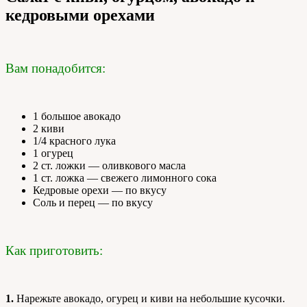
кедровыми орехами
Вам понадобится:
1 большое авокадо
2 киви
1/4 красного лука
1 огурец
2 ст. ложки — оливкового масла
1 ст. ложка — свежего лимонного сока
Кедровые орехи — по вкусу
Соль и перец — по вкусу
Как приготовить:
1.
Нарежьте авокадо, огурец и киви на небольшие кусочки.