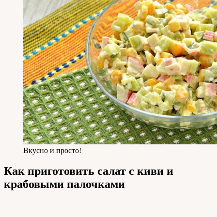
Вкусно и просто!
Как приготовить салат с киви и
крабовыми палочками