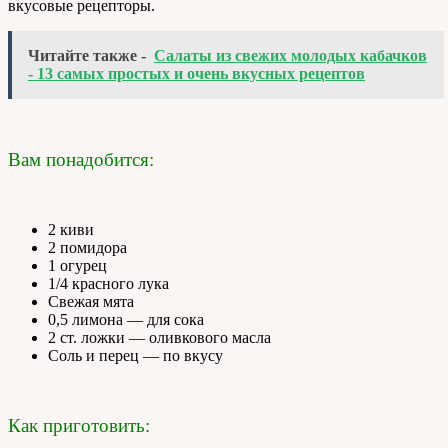
вкусовые рецепторы.
Читайте также -
Салаты из свежих молодых кабачков
- 13 самых простых и очень вкусных рецептов
Вам понадобится:
2 киви
2 помидора
1 огурец
1/4 красного лука
Свежая мята
0,5 лимона — для сока
2 ст. ложки — оливкового масла
Соль и перец — по вкусу
Как приготовить: