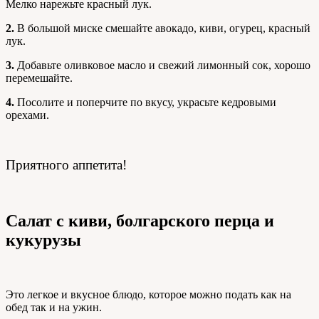
Мелко нарежьте красный лук.
2.
В большой миске смешайте авокадо, киви, огурец, красный
лук.
3.
Добавьте оливковое масло и свежий лимонный сок, хорошо
перемешайте.
4.
Посолите и поперчите по вкусу, украсьте кедровыми
орехами.
Приятного аппетита!
Салат с киви, болгарского перца и
кукурузы
Это легкое и вкусное блюдо, которое можно подать как на
обед так и на ужин.