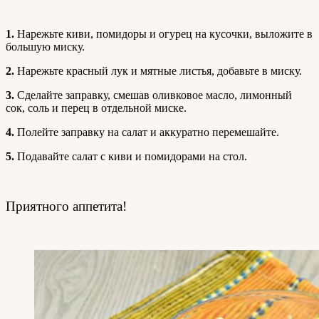
1.
Нарежьте киви, помидоры и огурец на кусочки, выложите в
большую миску.
2.
Нарежьте красный лук и мятные листья, добавьте в миску.
3.
Сделайте заправку, смешав оливковое масло, лимонный
сок, соль и перец в отдельной миске.
4.
Полейте заправку на салат и аккуратно перемешайте.
5.
Подавайте салат с киви и помидорами на стол.
Приятного аппетита!