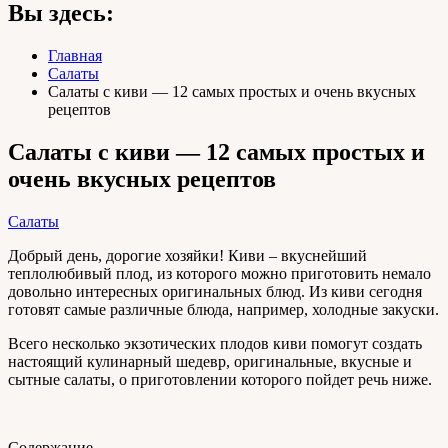
Вы здесь:
Главная
Салаты
Салаты с киви — 12 самых простых и очень вкусных
рецептов
Салаты с киви — 12 самых простых и
очень вкусных рецептов
Салаты
Добрый день, дорогие хозяйки! Киви – вкуснейший
теплолюбивый плод, из которого можно приготовить немало
довольно интересных оригинальных блюд. Из киви сегодня
готовят самые различные блюда, например, холодные закуски.
Всего несколько экзотических плодов киви помогут создать
настоящий кулинарный шедевр, оригинальные, вкусные и
сытные салаты, о приготовлении которого пойдет речь ниже.
Содержание