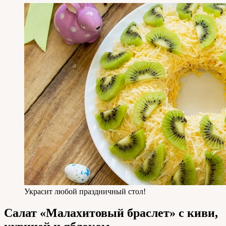
Украсит любой праздничный стол!
Салат «Малахитовый браслет» с киви,