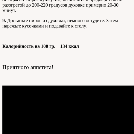
разогретой до 200-220 градусов духовке примерно 20-30
минут.
9.
Достаньте пирог из духовки, немного остудите. Затем
нарежьте кусочками и подавайте к столу.
Калорийность на 100 гр. – 134 ккал
Приятного аппетита!