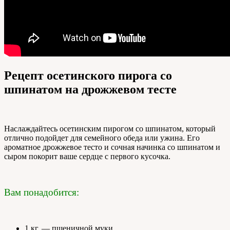
Рецепт осетинского пирога со
шпинатом на дрожжевом тесте
Наслаждайтесь осетинским пирогом со шпинатом, который
отлично подойдет для семейного обеда или ужина. Его
ароматное дрожжевое тесто и сочная начинка со шпинатом и
сыром покорит ваше сердце с первого кусочка.
Вам понадобится:
1 кг. — пшеничной муки