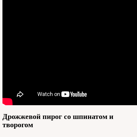
Дрожжевой пирог со шпинатом и
творогом