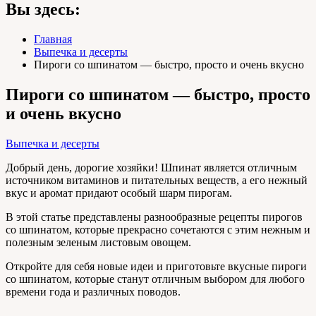
Вы здесь:
Главная
Выпечка и десерты
Пироги со шпинатом — быстро, просто и очень вкусно
Пироги со шпинатом — быстро, просто
и очень вкусно
Выпечка и десерты
Добрый день, дорогие хозяйки! Шпинат является отличным
источником витаминов и питательных веществ, а его нежный
вкус и аромат придают особый шарм пирогам.
В этой статье представлены разнообразные рецепты пирогов
со шпинатом, которые прекрасно сочетаются с этим нежным и
полезным зеленым листовым овощем.
Откройте для себя новые идеи и приготовьте вкусные пироги
со шпинатом, которые станут отличным выбором для любого
времени года и различных поводов.