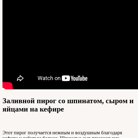
Заливной пирог со шпинатом, сыром и
яйцами на кефире
Этот пирог получается нежным и воздушным благодаря