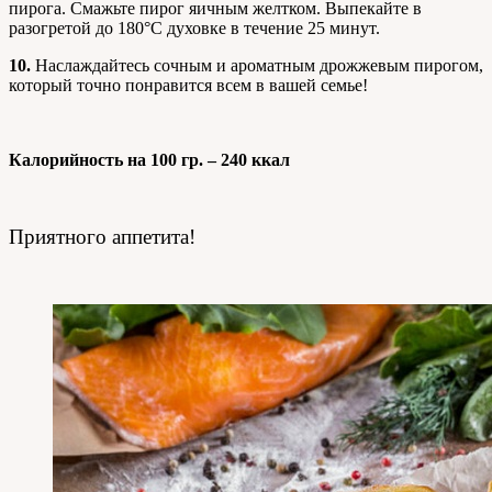
пирога. Смажьте пирог яичным желтком. Выпекайте в
разогретой до 180°C духовке в течение 25 минут.
10.
Наслаждайтесь сочным и ароматным дрожжевым пирогом,
который точно понравится всем в вашей семье!
Калорийность на 100 гр. – 240 ккал
Приятного аппетита!