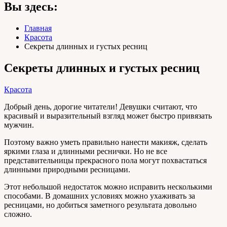
Вы здесь:
Главная
Красота
Секреты длинных и густых ресниц
Секреты длинных и густых ресниц
Красота
Добрый день, дорогие читатели! Девушки считают, что
красивый и выразительный взгляд может быстро привязать
мужчин.
Поэтому важно уметь правильно нанести макияж, сделать
яркими глаза и длинными реснички. Но не все
представительницы прекрасного пола могут похвастаться
длинными природными ресницами.
Этот небольшой недостаток можно исправить несколькими
способами. В домашних условиях можно ухаживать за
ресницами, но добиться заметного результата довольно
сложно.