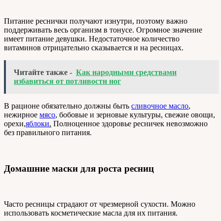
Питание реснички получают изнутри, поэтому важно
поддерживать весь организм в тонусе. Огромное значение
имеет питание девушки. Недостаточное количество
витаминов отрицательно сказывается и на ресницах.
Читайте также -
Как народными средствами
избавиться от потливости ног
В рационе обязательно должны быть
сливочное масло
,
нежирное
мясо
,
бобовые и зерновые культуры, свежие овощи,
орехи,
яблоки
.
Полноценное здоровье ресничек невозможно
без правильного питания.
Домашние маски для роста ресниц
Часто ресницы страдают от чрезмерной сухости. Можно
использовать косметические масла для их питания.