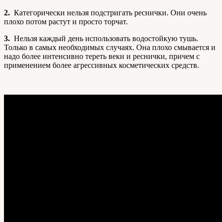
2.
Категорически нельзя подстригать реснички. Они очень
плохо потом растут и просто торчат.
3.
Нельзя каждый день использовать водостойкую тушь.
Только в самых необходимых случаях. Она плохо смывается и
надо более интенсивно тереть веки и реснички, причем с
применением более агрессивных косметических средств.