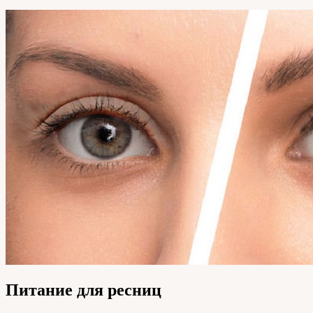
Питание для ресниц