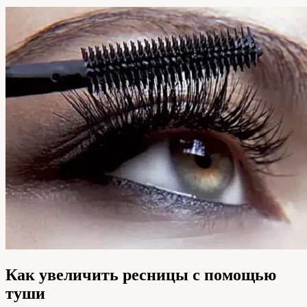
Как увеличить ресницы с помощью
туши