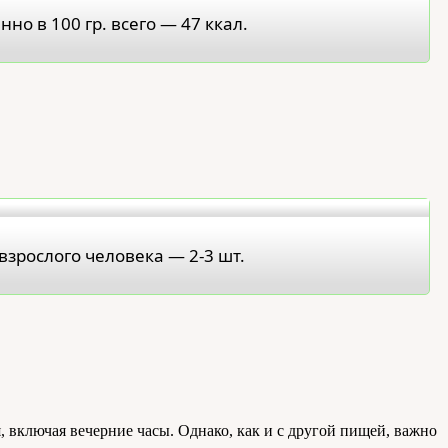
но в 100 гр. всего — 47 ккал.
взрослого человека — 2-3 шт.
, включая вечерние часы. Однако, как и с другой пищей, важно