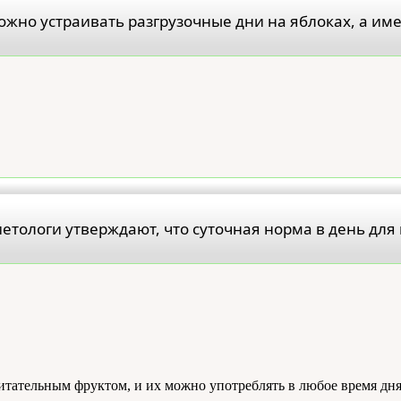
ожно устраивать разгрузочные дни на яблоках, а имен
етологи утверждают, что суточная норма в день для 
итательным фруктом, и их можно употреблять в любое время дня