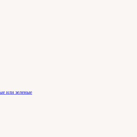
ые или зеленые