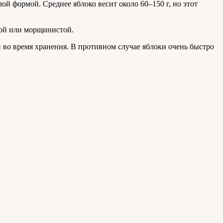
ой формой. Среднее яблоко весит около 60–150 г, но этот
гкой или морщинистой.
и во время хранения. В противном случае яблоки очень быстро