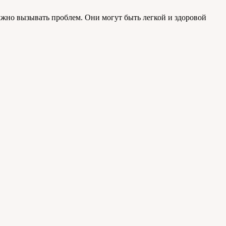
лжно вызывать проблем. Они могут быть легкой и здоровой