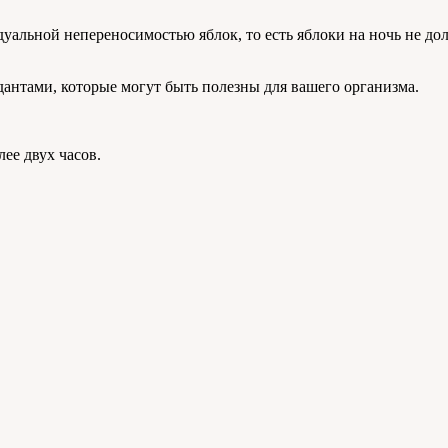
альной непереносимостью яблок, то есть яблоки на ночь не до
нтами, которые могут быть полезны для вашего организма.
ее двух часов.