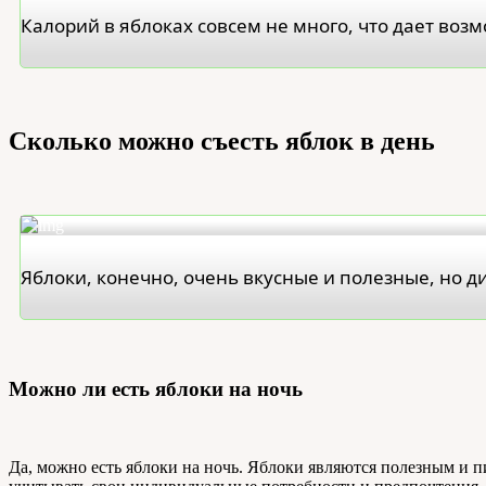
Калорий в яблоках совсем не много, что дает возм
Сколько можно съесть яблок в день
Яблоки, конечно, очень вкусные и полезные, но ди
Можно ли есть яблоки на ночь
Да, можно есть яблоки на ночь. Яблоки являются полезным и п