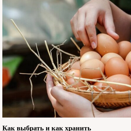
Как выбрать и как хранить