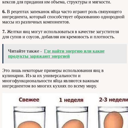
кексов для придания им объема, структуры и мягкости.
6.
В рецептах запеканок яйца часто играют роль связующего
ингредиента, который способствует образованию однородной
массы из различных компонентов.
7.
Желтки яиц могут использоваться в качестве загустителя
для супов и соусов, добавляя им кремовость и плотность.
Читайте также -
Где найти энергию или какие
продукты заряжают энергией
Это лишь некоторые примеры использования яиц в
кулинарии. Из-за их универсальности и
многофункциональности яйца являются важным
ингредиентом во многих кухнях по всему миру.