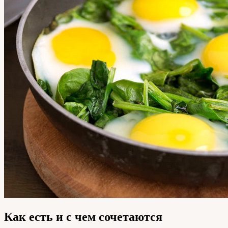
Как есть и с чем сочетаются