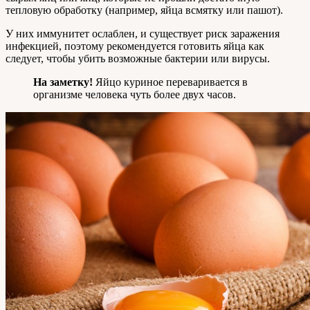
тепловую обработку (например, яйца всмятку или пашот).
У них иммунитет ослаблен, и существует риск заражения
инфекцией, поэтому рекомендуется готовить яйца как
следует, чтобы убить возможные бактерии или вирусы.
На заметку!
Яйцо куриное переваривается в
организме человека чуть более двух часов.