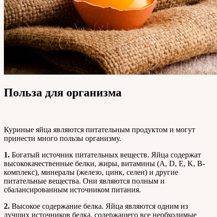
Польза для организма
Куриные яйца являются питательным продуктом и могут
принести много пользы организму.
1.
Богатый источник питательных веществ. Яйца содержат
высококачественные белки, жиры, витамины (A, D, E, K, B-
комплекс), минералы (железо, цинк, селен) и другие
питательные вещества. Они являются полным и
сбалансированным источником питания.
2.
Высокое содержание белка. Яйца являются одним из
лучших источников белка, содержащего все необходимые