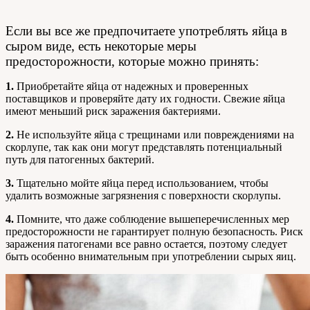
Если вы все же предпочитаете употреблять яйца в
сыром виде, есть некоторые меры
предосторожности, которые можно принять:
1.
Приобретайте яйца от надежных и проверенных
поставщиков и проверяйте дату их годности. Свежие яйца
имеют меньший риск заражения бактериями.
2.
Не используйте яйца с трещинами или повреждениями на
скорлупе, так как они могут представлять потенциальный
путь для патогенных бактерий.
3.
Тщательно мойте яйца перед использованием, чтобы
удалить возможные загрязнения с поверхности скорлупы.
4.
Помните, что даже соблюдение вышеперечисленных мер
предосторожности не гарантирует полную безопасность. Риск
заражения патогенами все равно остается, поэтому следует
быть особенно внимательным при употреблении сырых яиц.