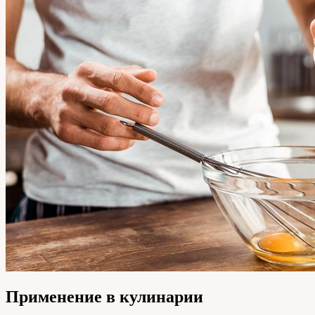
Применение в кулинарии