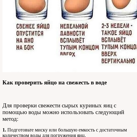
Как проверить яйцо на свежесть в воде
Для проверки свежести сырых куриных яиц с
помощью воды можно использовать следующий
метод:
1.
Подготовьте миску или большую емкость с достаточным
количеством воды для погружения яиц.