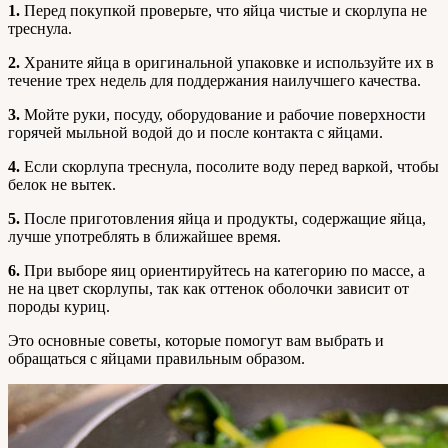
1.
Перед покупкой проверьте, что яйца чистые и скорлупа не
треснула.
2.
Храните яйца в оригинальной упаковке и используйте их в
течение трех недель для поддержания наилучшего качества.
3.
Мойте руки, посуду, оборудование и рабочие поверхности
горячей мыльной водой до и после контакта с яйцами.
4.
Если скорлупа треснула, посолите воду перед варкой, чтобы
белок не вытек.
5.
После приготовления яйца и продукты, содержащие яйца,
лучше употреблять в ближайшее время.
6.
При выборе яиц ориентируйтесь на категорию по массе, а
не на цвет скорлупы, так как оттенок оболочки зависит от
породы куриц.
Это основные советы, которые помогут вам выбрать и
обращаться с яйцами правильным образом.