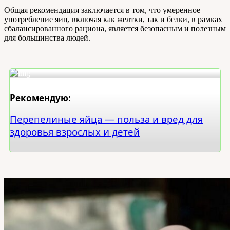
Общая рекомендация заключается в том, что умеренное
употребление яиц, включая как желтки, так и белки, в рамках
сбалансированного рациона, является безопасным и полезным
для большинства людей.
Рекомендую:
Перепелиные яйца — польза и вред для
здоровья взрослых и детей