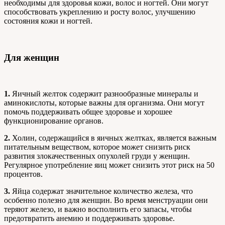
необходимы для здоровья кожи, волос и ногтей. Они могут
способствовать укреплению и росту волос, улучшению
состояния кожи и ногтей.
Для женщин
1.
Яичный желток содержит разнообразные минералы и
аминокислоты, которые важны для организма. Они могут
помочь поддерживать общее здоровье и хорошее
функционирование органов.
2.
Холин, содержащийся в яичных желтках, является важным
питательным веществом, которое может снизить риск
развития злокачественных опухолей груди у женщин.
Регулярное употребление яиц может снизить этот риск на 50
процентов.
3.
Яйца содержат значительное количество железа, что
особенно полезно для женщин. Во время менструации они
теряют железо, и важно восполнить его запасы, чтобы
предотвратить анемию и поддерживать здоровье.