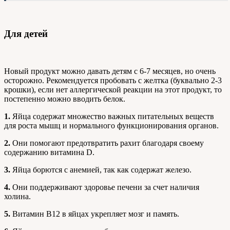
Для детей
Новый продукт можно давать детям с 6-7 месяцев, но очень
осторожно. Рекомендуется пробовать с желтка (буквально 2-3
крошки), если нет аллергической реакции на этот продукт, то
постепенно можно вводить белок.
1.
Яйца содержат множество важных питательных веществ
для роста мышц и нормального функционирования органов.
2.
Они помогают предотвратить рахит благодаря своему
содержанию витамина D.
3.
Яйца борются с анемией, так как содержат железо.
4.
Они поддерживают здоровье печени за счет наличия
холина.
5.
Витамин В12 в яйцах укрепляет мозг и память.