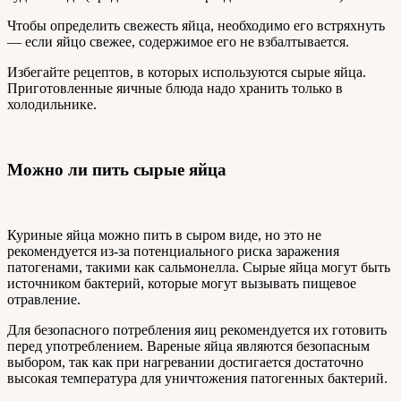
Чтобы определить свежесть яйца, необходимо его встряхнуть
— если яйцо свежее, содержимое его не взбалтывается.
Избегайте рецептов, в которых используются сырые яйца.
Приготовленные яичные блюда надо хранить только в
холодильнике.
Можно ли пить сырые яйца
Куриные яйца можно пить в сыром виде, но это не
рекомендуется из-за потенциального риска заражения
патогенами, такими как сальмонелла. Сырые яйца могут быть
источником бактерий, которые могут вызывать пищевое
отравление.
Для безопасного потребления яиц рекомендуется их готовить
перед употреблением. Вареные яйца являются безопасным
выбором, так как при нагревании достигается достаточно
высокая температура для уничтожения патогенных бактерий.