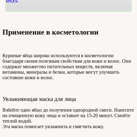
Применение в косметологии
Куриные яйца широко используются в косметологии
благодаря своим полезным свойствам для кожи и волос. Они
содержат множество питательных веществ, включая
витамины, минералы и белки, которые могут улучшить
состояние кожи и волос.
Увлажняющая маска для лица
Взбейте одно яйцо до получения однородной смеси. Нанесите
на очищенную кожу лица и оставьте на 15-20 минут. Смойте
теплой водой.
Эта маска помогает увлажнить и смягчить кожу.