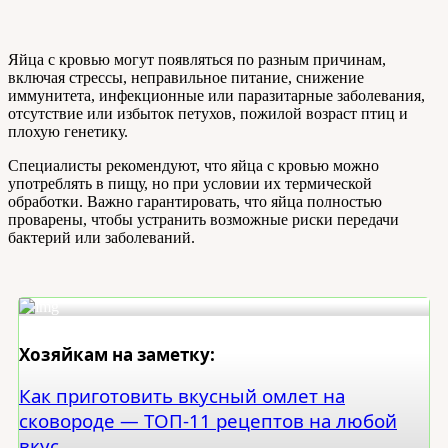
Яйца с кровью могут появляться по разным причинам,
включая стрессы, неправильное питание, снижение
иммунитета, инфекционные или паразитарные заболевания,
отсутствие или избыток петухов, пожилой возраст птиц и
плохую генетику.
Специалисты рекомендуют, что яйца с кровью можно
употреблять в пищу, но при условии их термической
обработки. Важно гарантировать, что яйца полностью
проварены, чтобы устранить возможные риски передачи
бактерий или заболеваний.
Хозяйкам на заметку:
Как приготовить вкусный омлет на
сковороде — ТОП-11 рецептов на любой
вкус