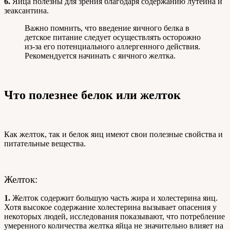
6.
Яйца полезны для зрения благодаря содержанию лутеина и
зеаксантина.
Важно помнить, что введение яичного белка в
детское питание следует осуществлять осторожно
из-за его потенциального аллергенного действия.
Рекомендуется начинать с яичного желтка.
Что полезнее белок или желток
Как желток, так и белок яиц имеют свои полезные свойства и
питательные вещества.
Желток:
1.
Желток содержит большую часть жира и холестерина яиц.
Хотя высокое содержание холестерина вызывает опасения у
некоторых людей, исследования показывают, что потребление
умеренного количества желтка яйца не значительно влияет на