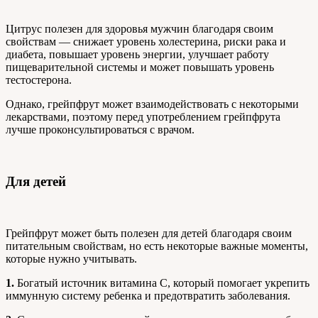
Цитрус полезен для здоровья мужчин благодаря своим
свойствам — снижает уровень холестерина, риски рака и
диабета, повышает уровень энергии, улучшает работу
пищеварительной системы и может повышать уровень
тестостерона.
Однако, грейпфрут может взаимодействовать с некоторыми
лекарствами, поэтому перед употреблением грейпфрута
лучше проконсультироваться с врачом.
Для детей
Грейпфрут может быть полезен для детей благодаря своим
питательным свойствам, но есть некоторые важные моменты,
которые нужно учитывать.
1.
Богатый источник витамина C, который помогает укрепить
иммунную систему ребенка и предотвратить заболевания.