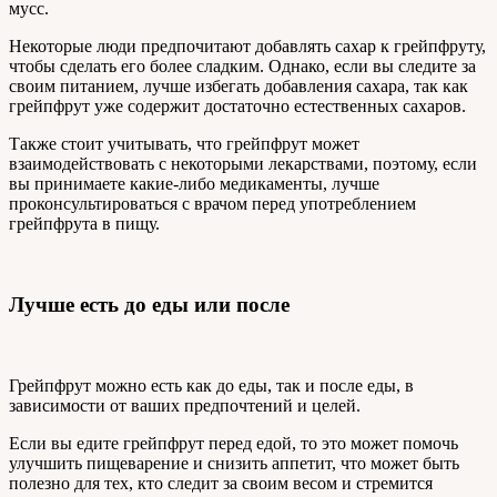
мусс.
Некоторые люди предпочитают добавлять сахар к грейпфруту,
чтобы сделать его более сладким. Однако, если вы следите за
своим питанием, лучше избегать добавления сахара, так как
грейпфрут уже содержит достаточно естественных сахаров.
Также стоит учитывать, что грейпфрут может
взаимодействовать с некоторыми лекарствами, поэтому, если
вы принимаете какие-либо медикаменты, лучше
проконсультироваться с врачом перед употреблением
грейпфрута в пищу.
Лучше есть до еды или после
Грейпфрут можно есть как до еды, так и после еды, в
зависимости от ваших предпочтений и целей.
Если вы едите грейпфрут перед едой, то это может помочь
улучшить пищеварение и снизить аппетит, что может быть
полезно для тех, кто следит за своим весом и стремится