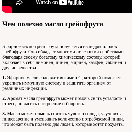
Чем полезно масло грейпфрута
Эфирное масло грейпфрута получается из цедры плодов
грейпфрута. Оно обладает многими полезными свойствами
благодаря своему богатому химическому составу, который
включает в себя лимонен, пинен, мирцен, камфен, сабинен и
другие вещества.
1.
Эфирное масло содержит витамин С, который помогает
укрепить иммунную систему и защитить организм от
различных инфекций.
2.
Аромат масла грейпфрута может помочь снять усталость и
стресс, повысить настроение и бодрость.
3.
Масло может помочь снизить чувство голода, улучшить
пищеварение и уменьшить количество потребляемой пищи,
что может быть полезно для людей, которые хотят похудеть.