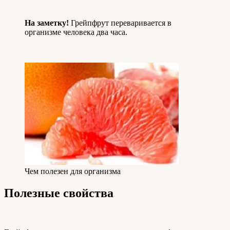
На заметку!
Грейпфрут переваривается в
организме человека два часа.
Чем полезен для организма
Полезные свойства