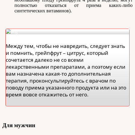
полностью отказаться от приема каких-либо
синтетических витаминов).
Между тем, чтобы не навредить, следует знать
и помнить, грейпфрут – цитрус, который
сочетается далеко не со всеми
лекарственными препаратами, а поэтому если
вам назначена какая-то дополнительная
терапия, проконсультируйтесь с врачом по
поводу приема указанного продукта или на это
время вовсе откажитесь от него.
Для мужчин