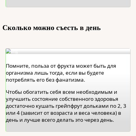
Сколько можно съесть в день
Помните, польза от фрукта может быть для
организма лишь тогда, если вы будете
потреблять его без фанатизма.
Чтобы обогатить себя всем необходимым и
улучшить состояние собственного здоровья
достаточно кушать грейпфрут дольками по 2, 3
или 4 (зависит от возраста и веса человека) в
день и лучше всего делать это через день.