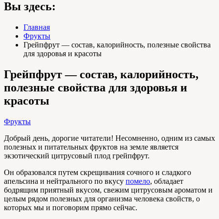
Вы здесь:
Главная
Фрукты
Грейпфрут — состав, калорийность, полезные свойства
для здоровья и красоты
Грейпфрут — состав, калорийность,
полезные свойства для здоровья и
красоты
Фрукты
Добрый день, дорогие читатели! Несомненно, одним из самых
полезных и питательных фруктов на земле является
экзотический цитрусовый плод грейпфрут.
Он образовался путем скрещивания сочного и сладкого
апельсина и нейтрального по вкусу
помело
, обладает
бодрящим приятный вкусом, свежим цитрусовым ароматом и
целым рядом полезных для организма человека свойств, о
которых мы и поговорим прямо сейчас.