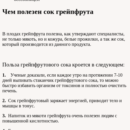
Чем полезен сок грейпфрута
В плодах грейпфрута полезна, как утверждают специалисты,
не только мякоть, но и кожура, белые прожилки, а так же сок,
который производится из данного продукта.
Польза грейпфрутового сока кроется в следующем:
1.
Ученые доказали, если каждое утро на протяжении 7-10
дней выпивать стаканчик грейпфрутового сока, то можно
быстро избавить организм от токсинов и полностью очистить
печень.
2.
Сок грейпфрутовый заряжает энергией, приводит тело и
мышцы в тонус.
3.
Напиток из мякоти грейпфрута очень полезен людям с
повышенной кислотностью.