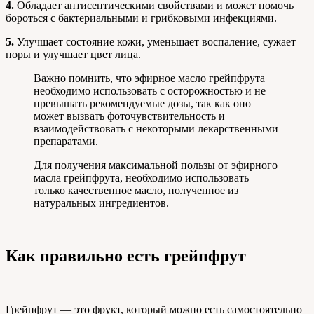
4.
Обладает антисептическими свойствами и может помочь
бороться с бактериальными и грибковыми инфекциями.
5.
Улучшает состояние кожи, уменьшает воспаление, сужает
поры и улучшает цвет лица.
Важно помнить, что эфирное масло грейпфрута
необходимо использовать с осторожностью и не
превышать рекомендуемые дозы, так как оно
может вызвать фоточувствительность и
взаимодействовать с некоторыми лекарственными
препаратами.
Для получения максимальной пользы от эфирного
масла грейпфрута, необходимо использовать
только качественное масло, полученное из
натуральных ингредиентов.
Как правильно есть грейпфрут
Грейпфрут — это фрукт, который можно есть самостоятельно