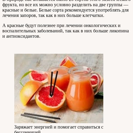
фрукта, но все их можно условно разделить на две группы —
красные и белые. Белые сорта рекомендуется употреблять для
лечения запоров, так как в них больше клетчатки.
А красные будут полезнее при лечении онкологических и
воспалительных заболеваний, так как в них больше ликопина
и антиоксидантов.
Заряжает энергией и помогает справиться с
бессонницей