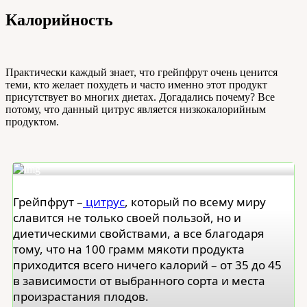
Калорийность
Практически каждый знает, что грейпфрут очень ценится
теми, кто желает похудеть и часто именно этот продукт
присутствует во многих диетах. Догадались почему? Все
потому, что данный цитрус является низкокалорийным
продуктом.
Грейпфрут –
цитрус
, который по всему миру
славится не только своей пользой, но и
диетическими свойствами, а все благодаря
тому, что на 100 грамм мякоти продукта
приходится всего ничего калорий – от 35 до 45
в зависимости от выбранного сорта и места
произрастания плодов.