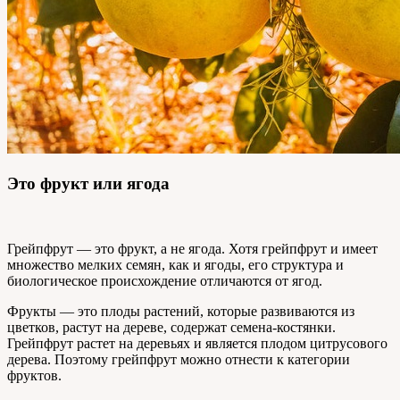
Это фрукт или ягода
Грейпфрут — это фрукт, а не ягода. Хотя грейпфрут и имеет
множество мелких семян, как и ягоды, его структура и
биологическое происхождение отличаются от ягод.
Фрукты — это плоды растений, которые развиваются из
цветков, растут на дереве, содержат семена-костянки.
Грейпфрут растет на деревьях и является плодом цитрусового
дерева. Поэтому грейпфрут можно отнести к категории
фруктов.