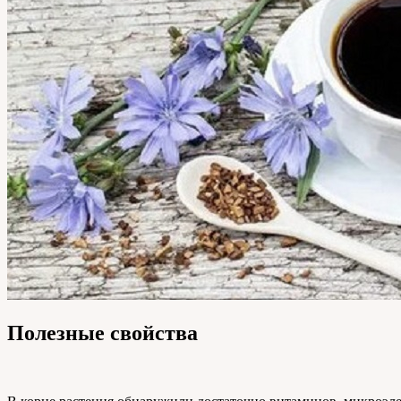
Полезные свойства