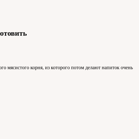
готовить
го мясистого корня, из которого потом делают напиток очень