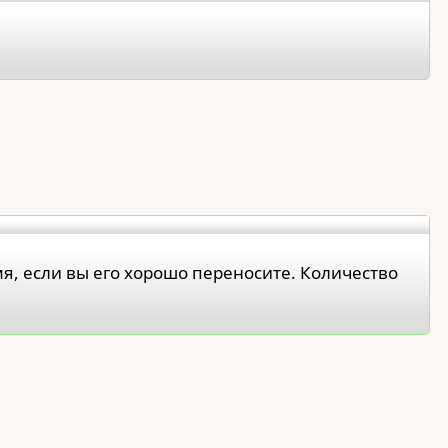
мя, если вы его хорошо переносите. Количество