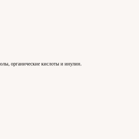
нолы, органические кислоты и инулин.