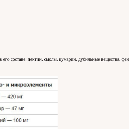
 его составе: пектин, смолы, кумарин, дубильные вещества, фе