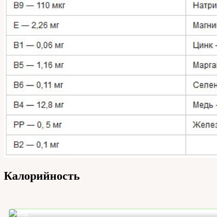
Калорийность