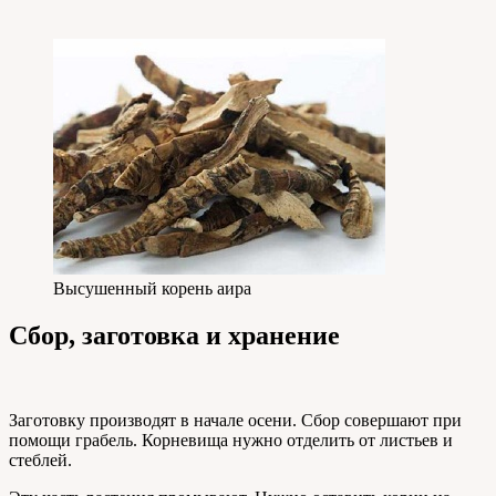
Высушенный корень аира
Сбор, заготовка и хранение
Заготовку производят в начале осени. Сбор совершают при
помощи грабель. Корневища нужно отделить от листьев и
стеблей.