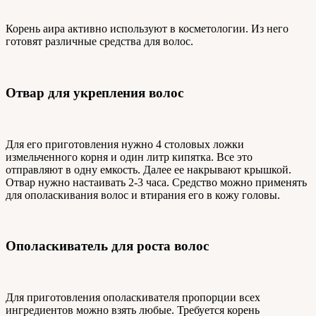
Корень аира активно используют в косметологии. Из него
готовят различные средства для волос.
Отвар для укрепления волос
Для его приготовления нужно 4 столовых ложки
измельченного корня и один литр кипятка. Все это
отправляют в одну емкость. Далее ее накрывают крышкой.
Отвар нужно настаивать 2-3 часа. Средство можно применять
для ополаскивания волос и втирания его в кожу головы.
Ополаскиватель для роста волос
Для приготовления ополаскивателя пропорции всех
ингредиентов можно взять любые. Требуется корень