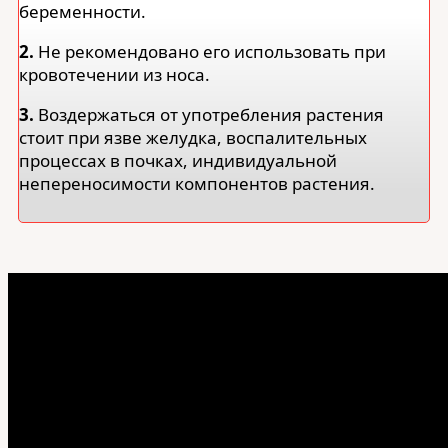
беременности.
2.
Не рекомендовано его использовать при
кровотечении из носа.
3.
Воздержаться от употребления растения
стоит при язве желудка, воспалительных
процессах в почках, индивидуальной
непереносимости компонентов растения.