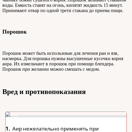
воды. Емкость ставят на огонь, кипятят жидкость 15 минут.
Принимают отвар по одной трети стакана до приема пищи.
Порошок
Порошок может быть использован для лечения ран и язв,
насморка. Для порошка нужны высушенные кусочки корня
аира. Их измельчают в порошок при помощи блендера.
Порошок при желании можно смешать с медом.
Вред и противопоказания
1.
Аир нежелательно применять при