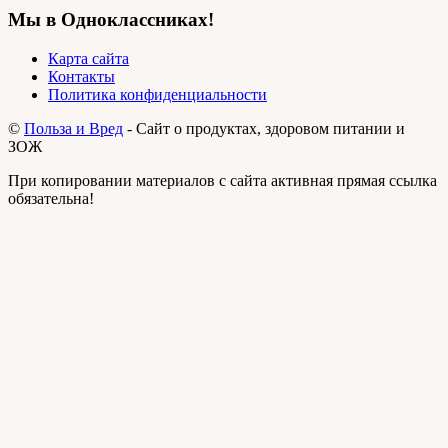
Мы в Одноклассниках!
Карта сайта
Контакты
Политика конфиденциальности
©
Польза и Вред
- Сайт о продуктах, здоровом питании и
ЗОЖ
При копировании материалов с сайта активная прямая ссылка
обязательна!