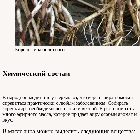
Корень аира болотного
Химический состав
В народной медицине утверждают, что корень аира поможет
справиться практически с любым заболеванием. Собирать
корень аира необходимо осенью или весной. В растении есть
много эфирного масла, которое придает аиру особый аромат и
вкус.
В масле аира можно выделить следующие вещества: