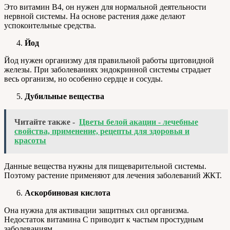
Это витамин В4, он нужен для нормальной деятельности
нервной системы. На основе растения даже делают
успокоительные средства.
Йод
Йод нужен организму для правильной работы щитовидной
железы. При заболеваниях эндокринной системы страдает
весь организм, но особенно сердце и сосуды.
Дубильные вещества
Читайте также -
Цветы белой акации - лечебные
свойства, применение, рецепты для здоровья и
красоты
Данные вещества нужны для пищеварительной системы.
Поэтому растение применяют для лечения заболеваний ЖКТ.
Аскорбиновая кислота
Она нужна для активации защитных сил организма.
Недостаток витамина С приводит к частым простудным
заболеваниям.