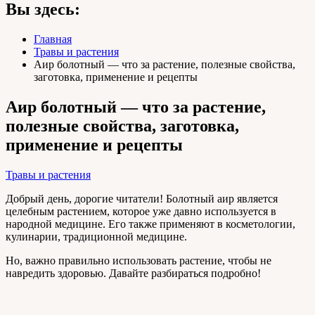
Вы здесь:
Главная
Травы и растения
Аир болотный — что за растение, полезные свойства,
заготовка, применение и рецепты
Аир болотный — что за растение,
полезные свойства, заготовка,
применение и рецепты
Травы и растения
Добрый день, дорогие читатели! Болотный аир является
целебным растением, которое уже давно используется в
народной медицине. Его также применяют в косметологии,
кулинарии, традиционной медицине.
Но, важно правильно использовать растение, чтобы не
навредить здоровью. Давайте разбираться подробно!