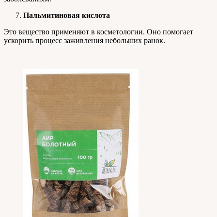
Пальмитиновая кислота
Это вещество применяют в косметологии. Оно помогает
ускорить процесс заживления небольших ранок.