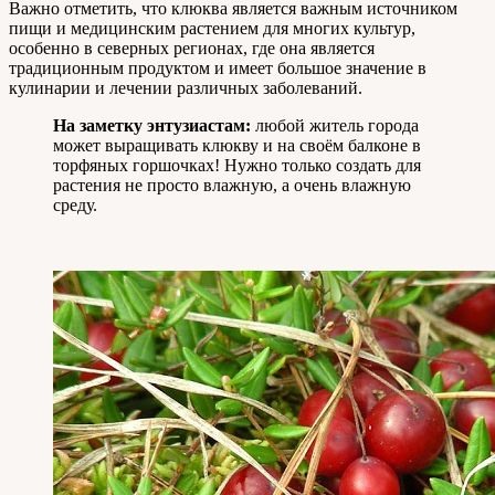
Важно отметить, что клюква является важным источником
пищи и медицинским растением для многих культур,
особенно в северных регионах, где она является
традиционным продуктом и имеет большое значение в
кулинарии и лечении различных заболеваний.
На заметку энтузиастам:
любой житель города
может выращивать клюкву и на своём балконе в
торфяных горшочках! Нужно только создать для
растения не просто влажную, а очень влажную
среду.