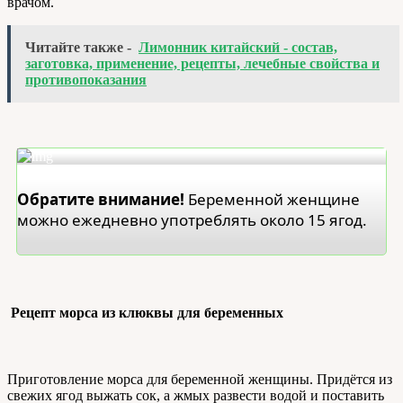
врачом.
Читайте также -
Лимонник китайский - состав,
заготовка, применение, рецепты, лечебные свойства и
противопоказания
Обратите внимание!
Беременной женщине
можно ежедневно употреблять около 15 ягод.
Рецепт морса из клюквы для беременных
Приготовление морса для беременной женщины. Придётся из
свежих ягод выжать сок, а жмых развести водой и поставить