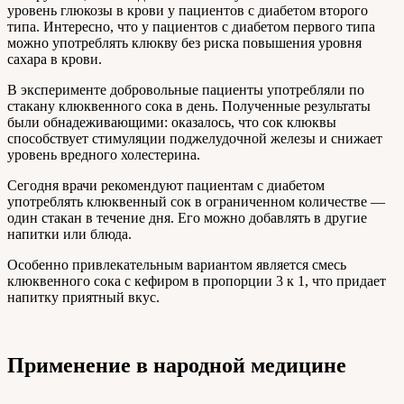
уровень глюкозы в крови у пациентов с диабетом второго
типа. Интересно, что у пациентов с диабетом первого типа
можно употреблять клюкву без риска повышения уровня
сахара в крови.
В эксперименте добровольные пациенты употребляли по
стакану клюквенного сока в день. Полученные результаты
были обнадеживающими: оказалось, что сок клюквы
способствует стимуляции поджелудочной железы и снижает
уровень вредного холестерина.
Сегодня врачи рекомендуют пациентам с диабетом
употреблять клюквенный сок в ограниченном количестве —
один стакан в течение дня. Его можно добавлять в другие
напитки или блюда.
Особенно привлекательным вариантом является смесь
клюквенного сока с кефиром в пропорции 3 к 1, что придает
напитку приятный вкус.
Применение в народной медицине