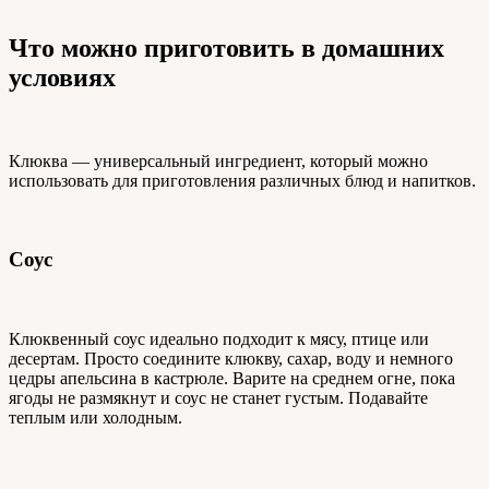
Что можно приготовить в домашних
условиях
Клюква — универсальный ингредиент, который можно
использовать для приготовления различных блюд и напитков.
Соус
Клюквенный соус идеально подходит к мясу, птице или
десертам. Просто соедините клюкву, сахар, воду и немного
цедры апельсина в кастрюле. Варите на среднем огне, пока
ягоды не размякнут и соус не станет густым. Подавайте
теплым или холодным.