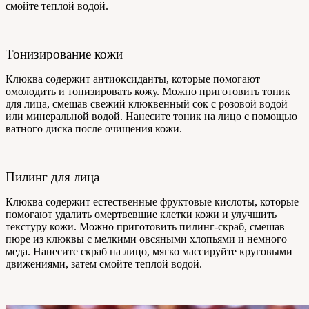
смойте теплой водой.
Тонизирование кожи
Клюква содержит антиоксиданты, которые помогают
омолодить и тонизировать кожу. Можно приготовить тоник
для лица, смешав свежий клюквенный сок с розовой водой
или минеральной водой. Нанесите тоник на лицо с помощью
ватного диска после очищения кожи.
Пилинг для лица
Клюква содержит естественные фруктовые кислоты, которые
помогают удалить омертвевшие клетки кожи и улучшить
текстуру кожи. Можно приготовить пилинг-скраб, смешав
пюре из клюквы с мелкими овсяными хлопьями и немного
меда. Нанесите скраб на лицо, мягко массируйте круговыми
движениями, затем смойте теплой водой.