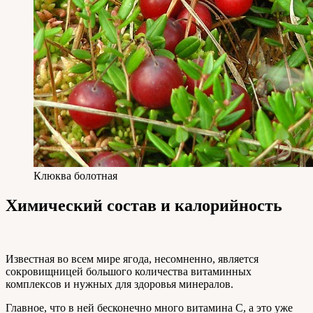
Клюква болотная
Химический состав и калорийность
Известная во всем мире ягода, несомненно, является
сокровищницей большого количества витаминных
комплексов и нужных для здоровья минералов.
Главное, что в ней бесконечно много витамина С, а это уже