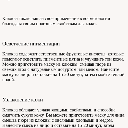
Клюква также нашла свое применение в косметологии
благодаря своим полезным свойствам для кожи.
Осветление пигментации
Клюква содержит естественные фруктовые кислоты, которые
помогают осветлить пигментные пятна и улучшить тон кожи.
Можно приготовить маску из клюквы, смешав пюре из
свежих ягод с натуральным йогуртом или медом. Нанесите
маску на лицо и оставьте на 15-20 минут, затем смойте теплой
водой.
Увлажнение кожи
Клюква обладает увлажняющими свойствами и способна
смягчить сухую кожу. Вы можете приготовить маску для лица,
смешав пюре из клюквы с овсяными хлопьями и медом.
Нанесите смесь на лицо и оставьте на 15-20 минут, затем