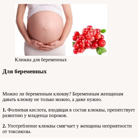
Клюква для беременных
Для беременных
Можно ли беременным клюкву?
Беременным женщинам
давать клюкву не только можно, а даже нужно.
1.
Фолиевая кислота, входящая в состав клюквы, препятствует
развитию у младенца пороков.
2.
Употребление клюквы смягчает у женщины неприятности
от токсикозы.