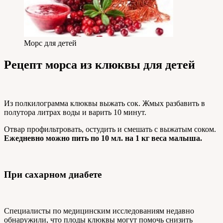
Морс для детей
Рецепт морса из клюквы для детей
Из полкилограмма клюквы выжать сок. Жмых разбавить в
полутора литрах воды и варить 10 минут.
Отвар профильтровать, остудить и смешать с выжатым соком.
Ежедневно можно пить по 10 мл. на 1 кг веса малыша.
При сахарном диабете
Специалисты по медицинским исследованиям недавно
обнаружили, что плоды клюквы могут помочь снизить