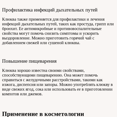
Профилактика инфекций дыхательных путей
Клюква также применяется для профилактики и лечения
инфекций дыхательных путей, таких как простуда, грипп или
бронхит. Ее антимикробные и противовоспалительные
свойства могут помочь снизить симптомы и ускорить
выздоровление. Можно приготовить горячий чай с
добавлением свежей или сушеной клюквы.
Повышение пищеварения
Клюква хорошо известна своими свойствами,
способствующими пищеварению. Она может помочь
справиться с желудочными расстройствами, такими как
изжога, диспепсия или запоры. Можно употреблять клюкву в
виде свежих ягод, сока или использовать ее в приготовлении
компотов или джемов.
Применение в косметологии