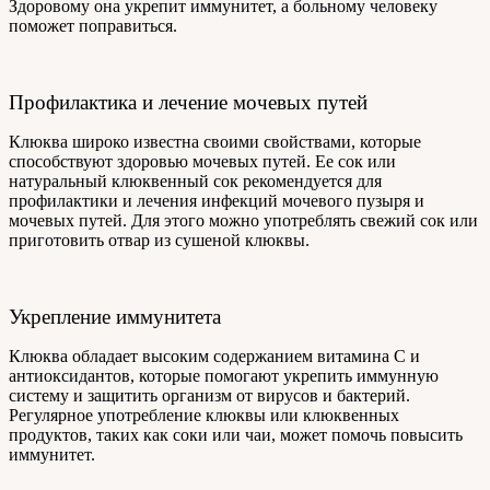
Здоровому она укрепит иммунитет, а больному человеку
поможет поправиться.
Профилактика и лечение мочевых путей
Клюква широко известна своими свойствами, которые
способствуют здоровью мочевых путей. Ее сок или
натуральный клюквенный сок рекомендуется для
профилактики и лечения инфекций мочевого пузыря и
мочевых путей. Для этого можно употреблять свежий сок или
приготовить отвар из сушеной клюквы.
Укрепление иммунитета
Клюква обладает высоким содержанием витамина C и
антиоксидантов, которые помогают укрепить иммунную
систему и защитить организм от вирусов и бактерий.
Регулярное употребление клюквы или клюквенных
продуктов, таких как соки или чаи, может помочь повысить
иммунитет.