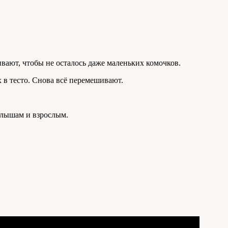
вают, чтобы не осталось даже маленьких комочков.
 в тесто. Снова всё перемешивают.
алышам и взрослым.