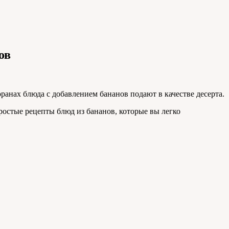
ов
ранах блюда с добавлением бананов подают в качестве десерта.
остые рецепты блюд из бананов, которые вы легко