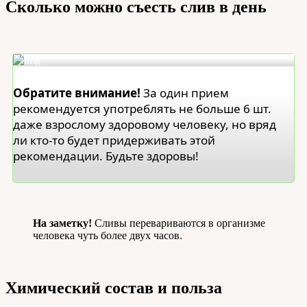
Сколько можно съесть слив в день
Обратите внимание!
За один прием
рекомендуется употреблять не больше 6 шт.
даже взрослому здоровому человеку, но вряд
ли кто-то будет придерживать этой
рекомендации. Будьте здоровы!
На заметку!
Сливы перевариваются в организме
человека чуть более двух часов.
Химический состав и польза