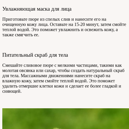
Увлажняющая маска для лица
Приготовьте пюре из спелых слив и нанесите его на
очищенную кожу лица. Оставьте на 15-20 минут, затем смойте
теплой водой. Это поможет увлажнить и освежить кожу, а
также смягчить ее.
Питательный скраб для тела
Смешайте сливовое пюре с мелкими частицами, такими как
молотая овсянка или сахар, чтобы создать натуральный скраб
для тела. Массажными движениями нанесите скраб на
влажную кожу, затем смойте теплой водой. Это поможет
удалить отмершие клетки кожи и сделает ее более гладкой и
сияющей.