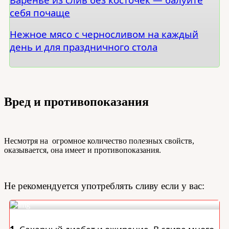
себя почаще
Нежное мясо с черносливом на каждый
день и для праздничного стола
Вред и противопоказания
Несмотря на огромное количество полезных свойств,
оказывается, она имеет и противопоказания.
Не рекомендуется употреблять сливу если у вас: