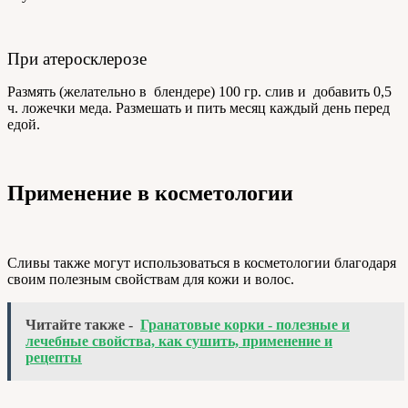
При атеросклерозе
Размять (желательно в блендере) 100 гр. слив и добавить 0,5
ч. ложечки меда. Размешать и пить месяц каждый день перед
едой.
Применение в косметологии
Сливы также могут использоваться в косметологии благодаря
своим полезным свойствам для кожи и волос.
Читайте также -
Гранатовые корки - полезные и
лечебные свойства, как сушить, применение и
рецепты