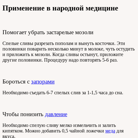
Применение в народной медицине
Помогает убрать застарелые мозоли
Спелые сливы разрезать пополам и вынуть косточки. Эти
половинки поварить несколько минут в молоке, чуть остудить
и приложить к мозоли. Когда сливы остынут, приложите
другие половинки. Процедуру надо повторять 5-6 раз.
Бороться с
запорами
Необходимо съедать 6-7 спелых слив за 1-1,5 часа до сна.
Чтобы понизить
давление
Необходимо спелую сливу мелко измельчить и залить
кипятком. Можно добавить 0,5 чайной ложечки
меда
для
вкуса.