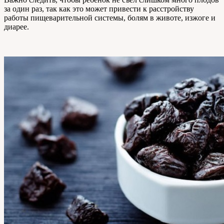
за один раз, так как это может привести к расстройству
работы пищеварительной системы, болям в животе, изжоге и
диарее.