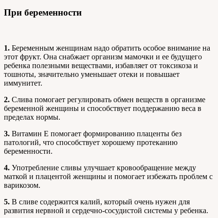
При беременности
1.
Беременным женщинам надо обратить особое внимание на
этот фрукт. Она снабжает организм мамочки и ее будущего
ребенка полезными веществами, избавляет от токсикоза и
тошноты, значительно уменьшает отеки и повышает
иммунитет.
2.
Слива помогает регулировать обмен веществ в организме
беременной женщины и способствует поддержанию веса в
пределах нормы.
3.
Витамин Е помогает формированию плаценты без
патологий, что способствует хорошему протеканию
беременности.
4.
Употребление сливы улучшает кровообращение между
маткой и плацентой женщины и помогает избежать проблем с
варикозом.
5.
В сливе содержится калий, который очень нужен для
развития нервной и сердечно-сосудистой системы у ребенка.