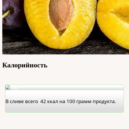
Калорийность
В сливе всего 42 ккал на 100 грамм продукта.