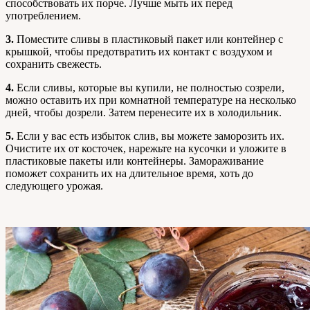
способствовать их порче. Лучше мыть их перед
употреблением.
3.
Поместите сливы в пластиковый пакет или контейнер с
крышкой, чтобы предотвратить их контакт с воздухом и
сохранить свежесть.
4.
Если сливы, которые вы купили, не полностью созрели,
можно оставить их при комнатной температуре на несколько
дней, чтобы дозрели. Затем перенесите их в холодильник.
5.
Если у вас есть избыток слив, вы можете заморозить их.
Очистите их от косточек, нарежьте на кусочки и уложите в
пластиковые пакеты или контейнеры. Замораживание
поможет сохранить их на длительное время, хоть до
следующего урожая.