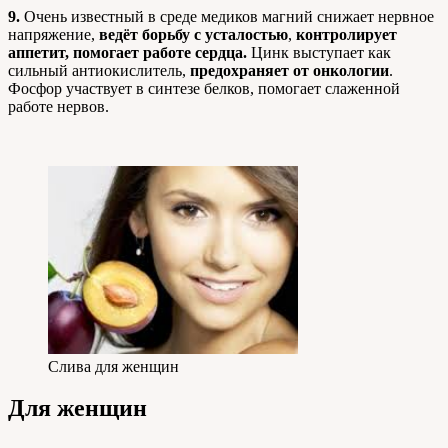
9.
Очень известный в среде медиков магний снижает нервное
напряжение,
ведёт борьбу с усталостью
,
контролирует
аппетит, помогает работе сердца.
Цинк выступает как
сильный антиокислитель,
предохраняет от онкологии
.
Фосфор участвует в синтезе белков, помогает слаженной
работе нервов.
Слива для женщин
Для женщин