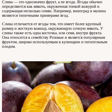
Слива — это однозначно фрукт, а не ягода. Ягоды обычно
определяются как мякоть, окруженная тонкой кожурой и
содержащая несколько семян. Например, виноград и малина
являются типичными примерами ягод.
Слива отличается от ягоды тем, что имеет более крупный
размер и жесткую кожицу, окружающую сочную мякоть. У
сливы также есть одна косточка, или семя, внутри фрукта.
Она относится к семейству Розовые и является популярным
фруктом, широко используемым в кулинарии и питательным
плодом.