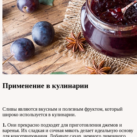
Применение в кулинарии
Сливы являются вкусным и полезным фруктом, который
широко используется в кулинарии.
1.
Они прекрасно подходят для приготовления джемов и
варенья. Их сладкая и сочная мякоть делает идеальную основу
для консервирования. Добавьте сахар, немного лимонного