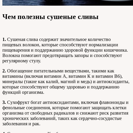
Чем полезны сушеные сливы
1.
Сушеная слива содержит значительное количество
пищевых волокон, которые способствуют нормализации
пищеварения и поддержанию здоровой функции кишечника.
Волокна помогают предотвращать запоры и способствуют
регулярному стулу.
2.
Обогащение питательными веществами, такими как
витамины (включая витамин А, витамин К и витамин В6),
минералы (такие как калий, магний и медь) и антиоксиданты,
которые способствуют общему здоровью и поддержанию
функций организма.
3.
Сухофрукт богат антиоксидантами, включая флавоноиды и
фенольные соединения, которые помогают защищать клетки
организма от свободных радикалов и снижают риск развития
хронических заболеваний, таких как сердечно-сосудистые
заболевания и рак.