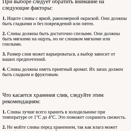
При выборе следует обратить внимание на
следующие факторы:
1.
Ищите сливы с яркой, равномерной окраской. Они должны
быть гладкими и без повреждений или пятен.
2.
Сливы должны быть достаточно спелыми. Они должны
быть мягкими на ощупь, но не слишком мягкими или
гнилыми.
3.
Размер слив может варьироваться, а выбор зависит от
ваших предпочтений.
4.
Сливы должны иметь приятный аромат. Их запах должен
быть сладким и фруктовым.
Что касается хранения слив, следуйте этим
рекомендациям:
1.
Сливы лучше всего хранить в холодильнике при
температуре от 1°C до 4°C. Это поможет сохранить свежесть.
2.
Не мойте сливы перед хранением, так как влага может