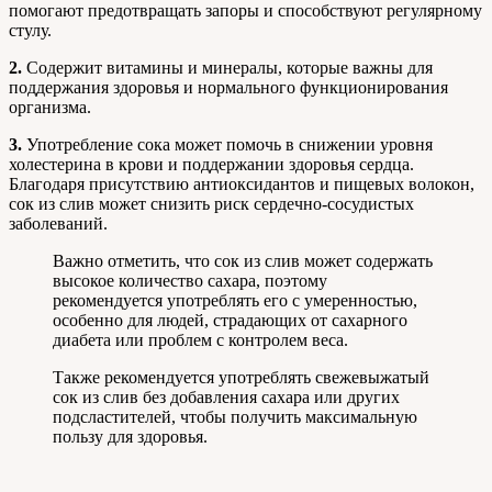
помогают предотвращать запоры и способствуют регулярному
стулу.
2.
Содержит витамины и минералы, которые важны для
поддержания здоровья и нормального функционирования
организма.
3.
Употребление сока может помочь в снижении уровня
холестерина в крови и поддержании здоровья сердца.
Благодаря присутствию антиоксидантов и пищевых волокон,
сок из слив может снизить риск сердечно-сосудистых
заболеваний.
Важно отметить, что сок из слив может содержать
высокое количество сахара, поэтому
рекомендуется употреблять его с умеренностью,
особенно для людей, страдающих от сахарного
диабета или проблем с контролем веса.
Также рекомендуется употреблять свежевыжатый
сок из слив без добавления сахара или других
подсластителей, чтобы получить максимальную
пользу для здоровья.