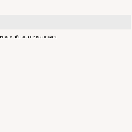
ением обычно не возникает.