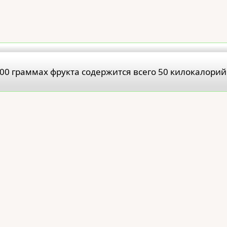
00 граммах фрукта содержится всего 50 килокалорий