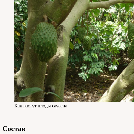
Как растут плоды саусепа
Состав