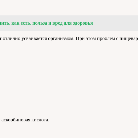
ить, как есть, польза и вред для здоровья
т отлично усваивается организмом. При этом проблем с пищевар
 аскорбиновая кислота.