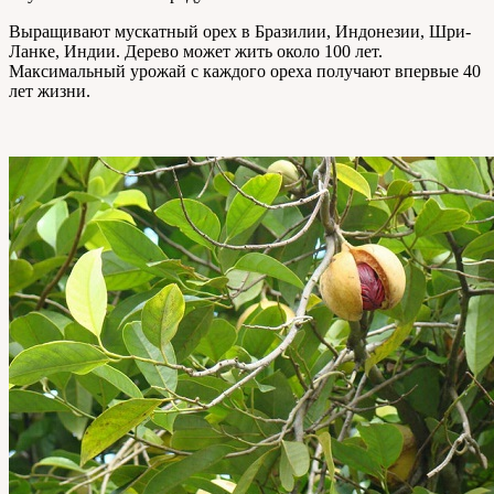
Выращивают мускатный орех в Бразилии, Индонезии, Шри-
Ланке, Индии. Дерево может жить около 100 лет.
Максимальный урожай с каждого ореха получают впервые 40
лет жизни.