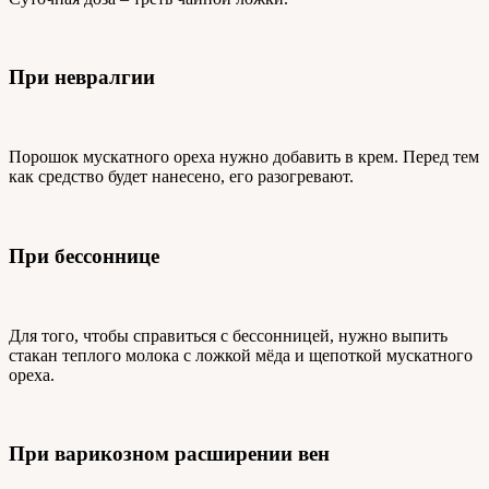
При невралгии
Порошок мускатного ореха нужно добавить в крем. Перед тем
как средство будет нанесено, его разогревают.
При бессоннице
Для того, чтобы справиться с бессонницей, нужно выпить
стакан теплого молока с ложкой мёда и щепоткой мускатного
ореха.
При варикозном расширении вен