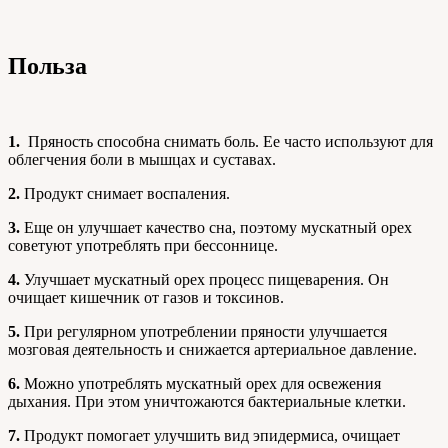
Польза
1.
Пряность способна снимать боль. Ее часто используют для
облегчения боли в мышцах и суставах.
2.
Продукт снимает воспаления.
3.
Еще он улучшает качество сна, поэтому мускатный орех
советуют употреблять при бессоннице.
4.
Улучшает мускатный орех процесс пищеварения. Он
очищает кишечник от газов и токсинов.
5.
При регулярном употреблении пряности улучшается
мозговая деятельность и снижается артериальное давление.
6.
Можно употреблять мускатный орех для освежения
дыхания. При этом уничтожаются бактериальные клетки.
7.
Продукт помогает улучшить вид эпидермиса, очищает