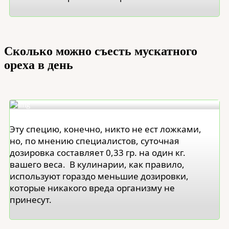
Сколько можно съесть мускатного
ореха в день
Эту специю, конечно, никто не ест ложками,
но, по мнению специалистов, суточная
дозировка составляет 0,33 гр. на один кг.
вашего веса. В кулинарии, как правило,
используют гораздо меньшие дозировки,
которые никакого вреда организму не
принесут.