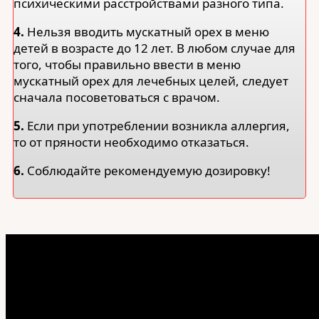
психическими расстройствами разного типа.
4.
Нельзя вводить мускатный орех в меню
детей в возрасте до 12 лет. В любом случае для
того, чтобы правильно ввести в меню
мускатный орех для лечебных целей, следует
сначала посоветоваться с врачом.
5.
Если при употреблении возникла аллергия,
то от пряности необходимо отказаться.
6.
Соблюдайте рекомендуемую дозировку!