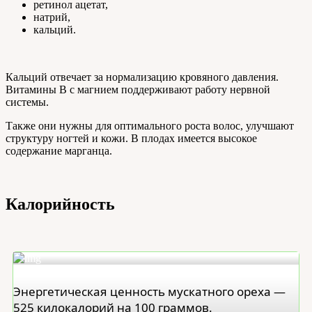
ретинол ацетат,
натрий,
кальций.
Кальций отвечает за нормализацию кровяного давления.
Витамины В с магнием поддерживают работу нервной
системы.
Также они нужны для оптимального роста волос, улучшают
структуру ногтей и кожи. В плодах имеется высокое
содержание марганца.
Калорийность
Энергетическая ценность мускатного ореха —
525 килокалорий на 100 граммов.