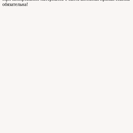
обязательна!