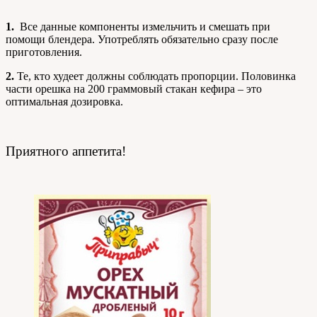
1.
Все данные компоненты измельчить и смешать при
помощи блендера. Употреблять обязательно сразу после
приготовления.
2.
Те, кто худеет должны соблюдать пропорции. Половинка
части орешка на 200 граммовый стакан кефира – это
оптимальная дозировка.
Приятного аппетита!