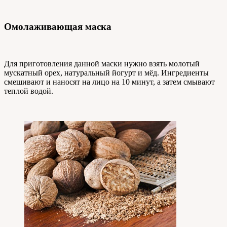
Омолаживающая маска
Для приготовления данной маски нужно взять молотый
мускатный орех, натуральный йогурт и мёд. Ингредиенты
смешивают и наносят на лицо на 10 минут, а затем смывают
теплой водой.