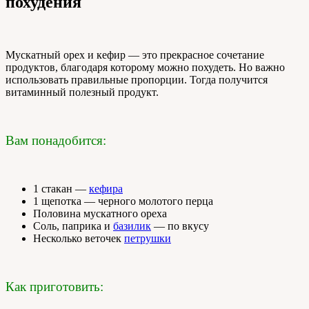
похудения
Мускатный орех и кефир — это прекрасное сочетание
продуктов, благодаря которому можно похудеть. Но важно
использовать правильные пропорции. Тогда получится
витаминный полезный продукт.
Вам понадобится:
1 стакан —
кефира
1 щепотка — черного молотого перца
Половина мускатного ореха
Соль, паприка и
базилик
— по вкусу
Несколько веточек
петрушки
Как приготовить: