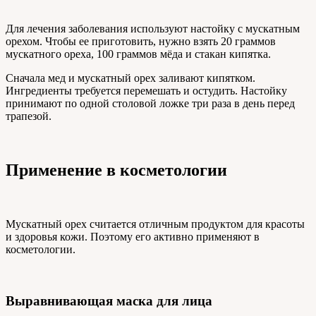
Для лечения заболевания используют настойку с мускатным
орехом. Чтобы ее приготовить, нужно взять 20 граммов
мускатного ореха, 100 граммов мёда и стакан кипятка.
Сначала мед и мускатный орех заливают кипятком.
Ингредиенты требуется перемешать и остудить. Настойку
принимают по одной столовой ложке три раза в день перед
трапезой.
Применение в косметологии
Мускатный орех считается отличным продуктом для красоты
и здоровья кожи. Поэтому его активно применяют в
косметологии.
Выравнивающая маска для лица