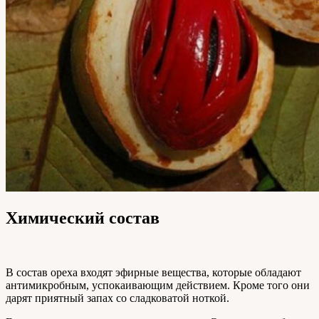
Химический состав
В состав ореха входят эфирные вещества, которые обладают
антимикробным, успокаивающим действием. Кроме того они
дарят приятный запах со сладковатой ноткой.