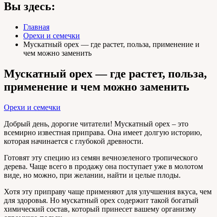
Вы здесь:
Главная
Орехи и семечки
Мускатный орех — где растет, польза, применение и
чем можно заменить
Мускатный орех — где растет, польза,
применение и чем можно заменить
Орехи и семечки
Добрый день, дорогие читатели! Мускатный орех – это
всемирно известная приправа. Она имеет долгую историю,
которая начинается с глубокой древности.
Готовят эту специю из семян вечнозеленого тропического
дерева. Чаще всего в продажу она поступает уже в молотом
виде, но можно, при желании, найти и целые плоды.
Хотя эту приправу чаще применяют для улучшения вкуса, чем
для здоровья. Но мускатный орех содержит такой богатый
химический состав, который принесет вашему организму