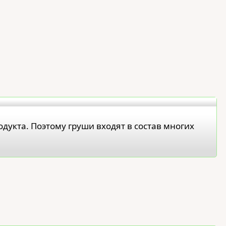
одукта. Поэтому груши входят в состав многих