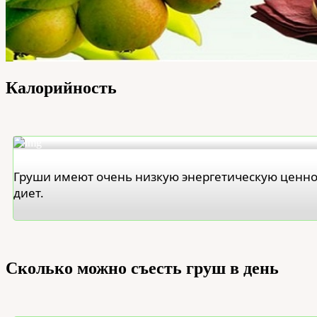
Калорийность
Груши имеют очень низкую энергетическую ценност
диет.
Сколько можно съесть груш в день