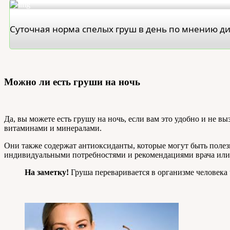
Суточная норма спелых груш в день по мнению ди
Можно ли есть груши на ночь
Да, вы можете есть грушу на ночь, если вам это удобно и не 
витаминами и минералами.
Они также содержат антиоксиданты, которые могут быть полез
индивидуальными потребностями и рекомендациями врача или 
На заметку!
Груша переваривается в организме человека ч