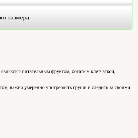
го размера.
и являются питательным фруктом, богатым клетчаткой,
том, важно умеренно употреблять груши и следить за своими