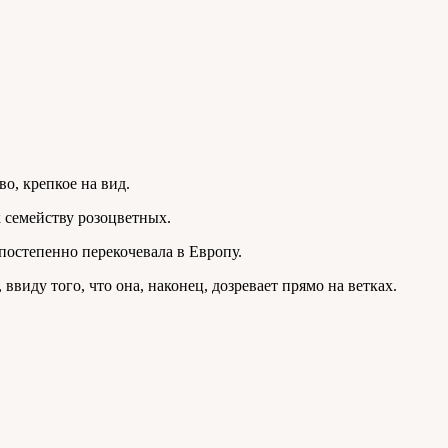
о, крепкое на вид.
 семейству розоцветных.
постепенно перекочевала в Европу.
ввиду того, что она, наконец, дозревает прямо на ветках.