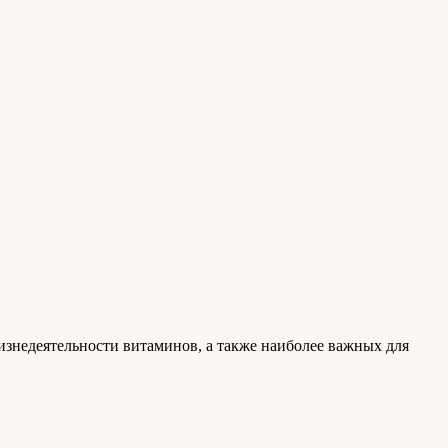
знедеятельности витаминов, а также наиболее важных для