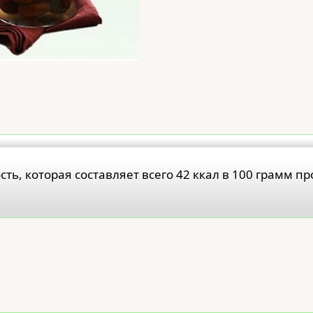
ь, которая составляет всего 42 ккал в 100 грамм пр