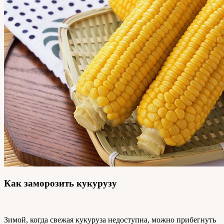
Как заморозить кукурузу
Зимой, когда свежая кукуруза недоступна, можно прибегнуть