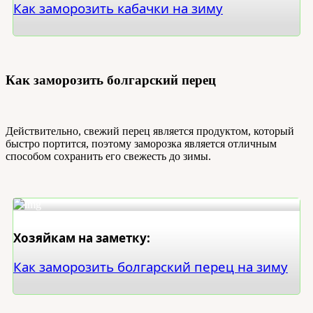
Как заморозить кабачки на зиму
Как заморозить болгарский перец
Действительно, свежий перец является продуктом, который
быстро портится, поэтому заморозка является отличным
способом сохранить его свежесть до зимы.
Хозяйкам на заметку:
Как заморозить болгарский перец на зиму