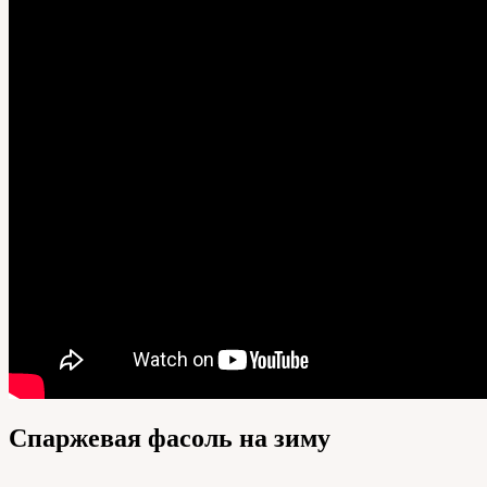
Спаржевая фасоль на зиму