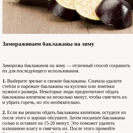
Замораживаем баклажаны на зиму
Заморозка баклажанов на зиму — отличный способ сохранить
их для последующего использования.
1.
Выберите зрелые и свежие баклажаны. Сначала удалите
стебли и нарежьте баклажаны на кусочки или ломтики
нужного размера. Некоторые люди предпочитают обдать
баклажаны кипятком на несколько минут, чтобы смягчить их
и убрать горечь, но это необязательно.
2.
Если вы решили обдать баклажаны кипятком, остудите их
после этого и хорошо обсушите. Затем посыпьте баклажаны
солью и оставьте на 15-20 минут. Это поможет удалить
излишнюю влагу и смягчить их. После этого промойте