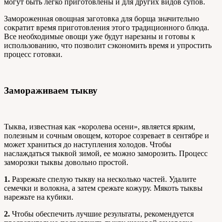
могут быть легко приготовлены и для других видов супов.
Замороженная овощная заготовка для борща значительно
сократит время приготовления этого традиционного блюда.
Все необходимые овощи уже будут нарезаны и готовы к
использованию, что позволит сэкономить время и упростить
процесс готовки.
Замораживаем тыкву
Тыква, известная как «королева осени», является ярким,
полезным и сочным овощем, которое созревает в сентябре и
может храниться до наступления холодов. Чтобы
наслаждаться тыквой зимой, ее можно заморозить. Процесс
заморозки тыквы довольно простой.
1.
Разрежьте спелую тыкву на несколько частей. Удалите
семечки и волокна, а затем срежьте кожуру. Мякоть тыквы
нарежьте на кубики.
2.
Чтобы обеспечить лучшие результаты, рекомендуется