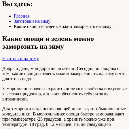
Вы здесь:
Главная
Заготовки на зиму
Какие овощи и зелень можно заморозить на зиму
Какие овощи и зелень можно
заморозить на зиму
Заготовки на зиму
Добрый день, мои дорогие читатели! Сегодня поговорим о
том, какие овощи и зелень можно замораживать на зиму и что
для этого надо.
Заморозка позволяет сохранить полезные свойства и вкусовые
качества продуктов, а значит обеспечить себя на зиму
витаминами.
Для заморозки и хранения овощей используют обыкновенные
холодильники. В морозильнике овощи быстро замораживают
при температуре -25 градусов, а хранить можно уже при
температуре -18 град. 8-12 месяцев, т.е. до следующего