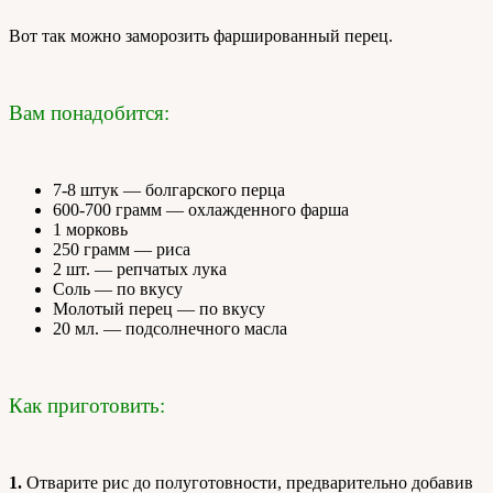
Вот так можно заморозить фаршированный перец.
Вам понадобится:
7-8 штук — болгарского перца
600-700 грамм — охлажденного фарша
1 морковь
250 грамм — риса
2 шт. — репчатых лука
Соль — по вкусу
Молотый перец — по вкусу
20 мл. — подсолнечного масла
Как приготовить:
1.
Отварите рис до полуготовности, предварительно добавив