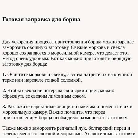
Готовая заправка для борща
Для ускорения процесса приготовления борща можно заранее
заморозить овощную заготовку. Свежие морковь и свекла
хорошо сохраняются в морозильной камере, что делает этот
метод очень удобным. Вот как можно приготовить овощную
заготовку для борща:
1.
Очистите морковь и свеклу, а затем натрите их на крупной
терке или нарежьте тонкой соломкой.
2.
Чтобы свекла не потеряла свой яркий цвет, можно
сбрызнуть ее свежим лимонным соком.
3.
Разложите нарезанные овощи по пакетам и поместите их в
морозильную камеру. Важно помнить, что перед
приготовлением борща необходимо разморозить заготовку.
Также можно заморозить репчатый лук, болгарский перец и
зелень вместе со свеклой и морковью. Аналогичные заготовки