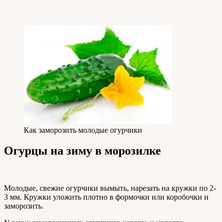
Как заморозить молодые огурчики
Огурцы на зиму в морозилке
Молодые, свежие огурчики вымыть, нарезать на кружки по 2-
3 мм. Кружки уложить плотно в формочки или коробочки и
заморозить.