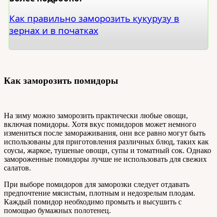
Как правильно заморозить кукурузу в
зернах и в початках
Как заморозить помидоры
На зиму можно заморозить практически любые овощи,
включая помидоры. Хотя вкус помидоров может немного
измениться после замораживания, они все равно могут быть
использованы для приготовления различных блюд, таких как
соусы, жаркое, тушеные овощи, супы и томатный сок. Однако
замороженные помидоры лучше не использовать для свежих
салатов.
При выборе помидоров для заморозки следует отдавать
предпочтение мясистым, плотным и недозрелым плодам.
Каждый помидор необходимо промыть и высушить с
помощью бумажных полотенец.