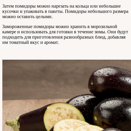
Затем помидоры можно нарезать на кольца или небольшие
кусочки и упаковать в пакеты. Помидоры небольшого размера
можно оставить целыми.
Замороженные помидоры можно хранить в морозильной
камере и использовать для готовки в течение зимы. Они будут
подходить для приготовления разнообразных блюд, добавляя
им томатный вкус и аромат.