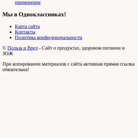
применение
Мы в Одноклассниках!
Карта сайта
Контакты
Политика конфиденциальности
©
Польза и Вред
- Сайт о продуктах, здоровом питании и
ЗОЖ
При копировании материалов с сайта активная прямая ссылка
обязательна!