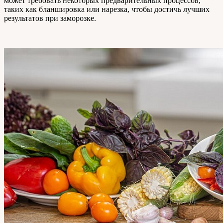
может требовать некоторых предварительных процессов,
таких как бланшировка или нарезка, чтобы достичь лучших
результатов при заморозке.