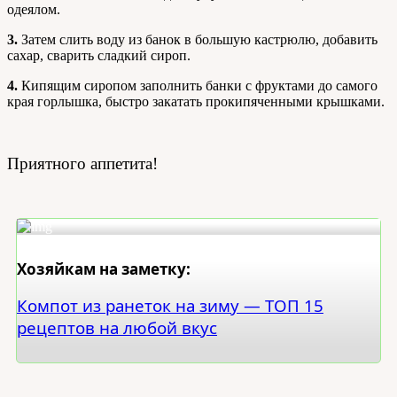
одеялом.
3.
Затем слить воду из банок в большую кастрюлю, добавить
сахар, сварить сладкий сироп.
4.
Кипящим сиропом заполнить банки с фруктами до самого
края горлышка, быстро закатать прокипяченными крышками.
Приятного аппетита!
Хозяйкам на заметку:
Компот из ранеток на зиму — ТОП 15
рецептов на любой вкус