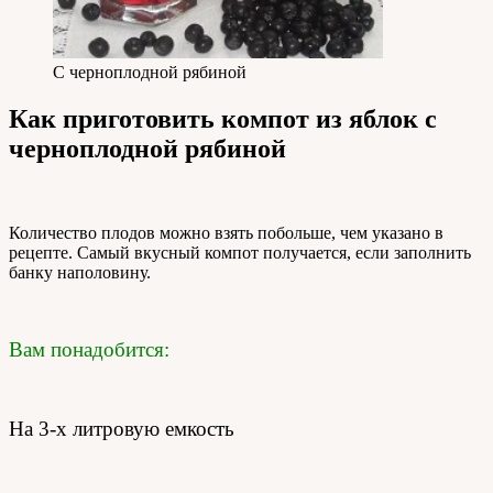
С черноплодной рябиной
Как приготовить компот из яблок с
черноплодной рябиной
Количество плодов можно взять побольше, чем указано в
рецепте. Самый вкусный компот получается, если заполнить
банку наполовину.
Вам понадобится:
На 3-х литровую емкость