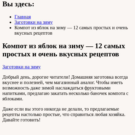
Вы здесь:
Главная
Заготовки на зиму
Компот из яблок на зиму — 12 самых простых и очень
вкусных рецептов
Компот из яблок на зиму — 12 самых
простых и очень вкусных рецептов
Заготовки на зиму
Добрый день, дорогие читатели! Домашняя заготовка всегда
вкуснее и полезней, чем магазинный аналог. Чтобы иметь
возможность даже зимой наслаждаться фруктовыми
напитками, предлагаю закатать несколько баночек компота с
яблоками.
Даже если вы этого никогда не делали, то предлагаемые
рецепты настолько простые, что справиться любая хозяйка.
Давайте готовить!