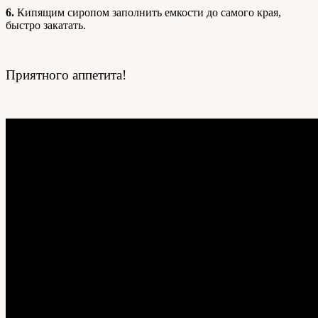
6.
Кипящим сиропом заполнить емкости до самого края,
быстро закатать.
Приятного аппетита!