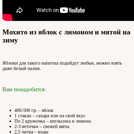
Мохито из яблок с лимоном и мятой на
зиму
Яблоки для такого напитка подойдут любые, можно взять
даже белый налив.
Вам понадобится:
400-500 гр. – яблок
1 стакан – сахара или на свой вкус
По 2 кружочка – апельсина и лимона
2-3 веточки – свежей мяты
2,5 литра – воды