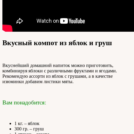
Вкусный компот из яблок и груш
Вкуснейший домашний напиток можно приготовить,
комбинируя яблоки с различными фруктами и ягодами.
Рекомендую ассорти из яблок с грушами, а в качестве
изюминки добавим листики мяты.
Вам понадобится:
1 кг. – яблок
300 гр. – груш