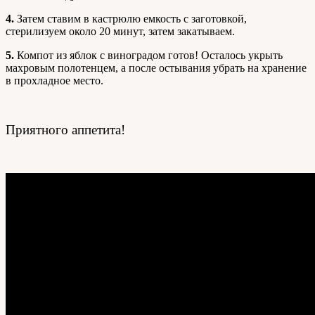
4.
Затем ставим в кастрюлю емкость с заготовкой,
стерилизуем около 20 минут, затем закатываем.
5.
Компот из яблок с виноградом готов! Осталось укрыть
махровым полотенцем, а после остывания убрать на хранение
в прохладное место.
Приятного аппетита!