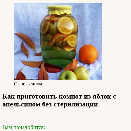
С апельсином
Как приготовить компот из яблок с
апельсином без стерилизации
Вам понадобится: