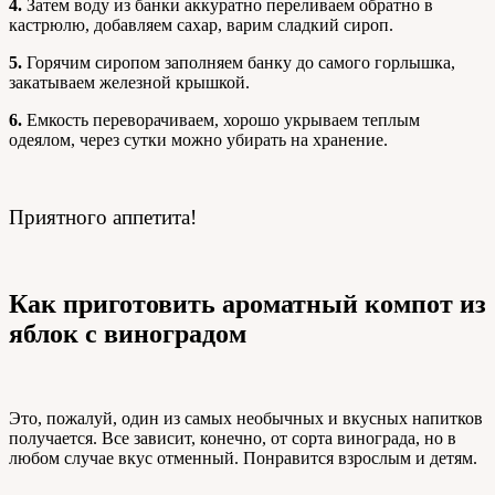
4.
Затем воду из банки аккуратно переливаем обратно в
кастрюлю, добавляем сахар, варим сладкий сироп.
5.
Горячим сиропом заполняем банку до самого горлышка,
закатываем железной крышкой.
6.
Емкость переворачиваем, хорошо укрываем теплым
одеялом, через сутки можно убирать на хранение.
Приятного аппетита!
Как приготовить ароматный компот из
яблок с виноградом
Это, пожалуй, один из самых необычных и вкусных напитков
получается. Все зависит, конечно, от сорта винограда, но в
любом случае вкус отменный. Понравится взрослым и детям.