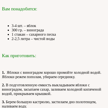
Вам понадобится:
3-4 шт. – яблок
300 гр. – винограда
1 стакан – сахарного песка
2-2,5 литра – чистой воды
Как приготовить:
1.
Яблоки с виноградом хорошо промойте холодной водой.
Яблоки режем пополам, убираем серединку.
2.
В подготовленную емкость выкладываем яблоки с
виноградом, засыпаем сахар, заливаем холодной кипяченой
водой, прикрываем крышкой.
3.
Берем большую кастрюлю, застилаем дно полотенцем,
наливаем воду.