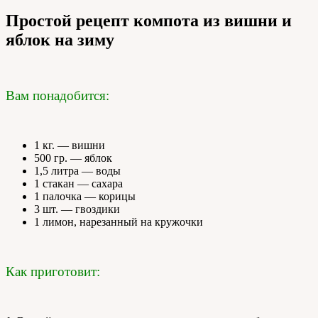
Простой рецепт компота из вишни и
яблок на зиму
Вам понадобится:
1 кг. — вишни
500 гр. — яблок
1,5 литра — воды
1 стакан — сахара
1 палочка — корицы
3 шт. — гвоздики
1 лимон, нарезанный на кружочки
Как приготовит: