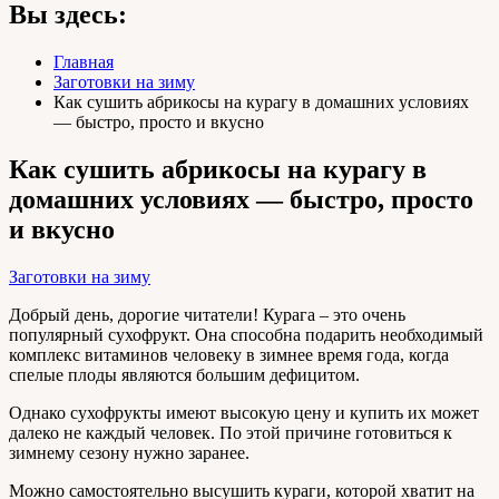
Вы здесь:
Главная
Заготовки на зиму
Как сушить абрикосы на курагу в домашних условиях
— быстро, просто и вкусно
Как сушить абрикосы на курагу в
домашних условиях — быстро, просто
и вкусно
Заготовки на зиму
Добрый день, дорогие читатели! Курага – это очень
популярный сухофрукт. Она способна подарить необходимый
комплекс витаминов человеку в зимнее время года, когда
спелые плоды являются большим дефицитом.
Однако сухофрукты имеют высокую цену и купить их может
далеко не каждый человек. По этой причине готовиться к
зимнему сезону нужно заранее.
Можно самостоятельно высушить кураги, которой хватит на