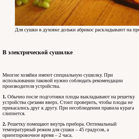
Для сушки в духовке дольки абрикос раскладывают на пр
В электрической сушилке
Многие хозяйки имеют специальную сушилку. При
использовании таковой нужно соблюдать рекомендации
производителя устройства.
1.
Обычно после подготовки плоды выкладывают на решетку
устройства срезами вверх. Стоит проверить, чтобы плоды не
прикасались друг к другу. При несоблюдении правила курага
слипнется.
2.
Решетку помещают внутрь прибора. Оптимальный
температурный режим для сушки – 45 градусов, а
ориентировочное время – 2 часа.