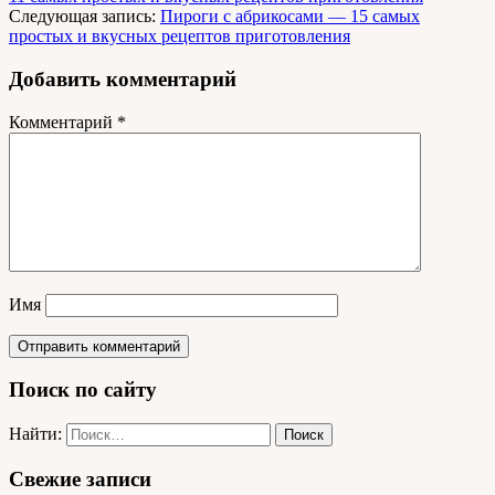
Следующая запись:
Пироги с абрикосами — 15 самых
простых и вкусных рецептов приготовления
Добавить комментарий
Комментарий
*
Имя
Поиск по сайту
Найти:
Свежие записи