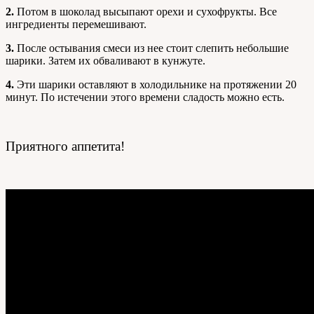
2.
Потом в шоколад высыпают орехи и сухофрукты. Все
ингредиенты перемешивают.
3.
После остывания смеси из нее стоит слепить небольшие
шарики. Затем их обваливают в кунжуте.
4.
Эти шарики оставляют в холодильнике на протяжении 20
минут. По истечении этого времени сладость можно есть.
Приятного аппетита!