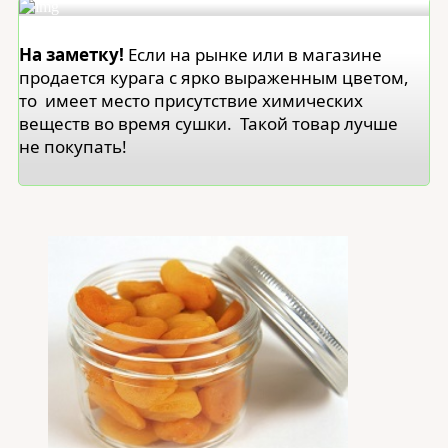
На заметку!
Если на рынке или в магазине
продается курага с ярко выраженным цветом,
то имеет место присутствие химических
веществ во время сушки. Такой товар лучше
не покупать!