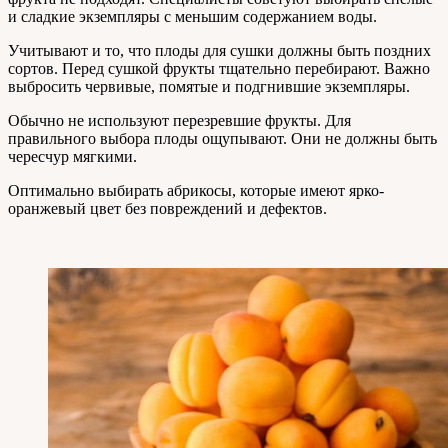
и сладкие экземпляры с меньшим содержанием воды.
Учитывают и то, что плоды для сушки должны быть поздних
сортов. Перед сушкой фрукты тщательно перебирают. Важно
выбросить червивые, помятые и подгнившие экземпляры.
Обычно не используют перезревшие фрукты. Для
правильного выбора плоды ощупывают. Они не должны быть
чересчур мягкими.
Оптимально выбирать абрикосы, которые имеют ярко-
оранжевый цвет без повреждений и дефектов.