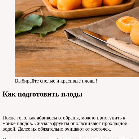
Выбирайте спелые и красивые плоды!
Как подготовить плоды
После того, как абрикосы отобраны, можно приступить к
мойке плодов. Сначала фрукты ополаскивают прохладной
водой. Далее их обязательно очищают от косточек.