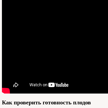
Как проверить готовность плодов