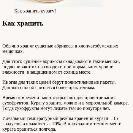
Как хранить курагу?
Как хранить
Обычно хранят сушеные абрикосы в хлопчатобумажных
мешочках.
Для этого сушеные абрикосы складывают в такие мешки,
подвешивают их на гвоздики при нормальном уровне
влажности, в защищенном от солнца месте.
Иногда для таких целей берут полиэтиленовые пакеты.
Данный способ считается более практичным.
Время от времени пакет открывают для проветривания
сухофруктов. Курагу хранить можно и в морозильной камере.
Тогда сухофрукты могут лежать там до полутора лет.
Идеальный температурный режим хранения кураги – 15
градусов, а влажность – 70%. В прохладном темном месте
курага храниться полгода.