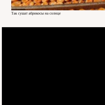
Так сушат абрикосы на солнце