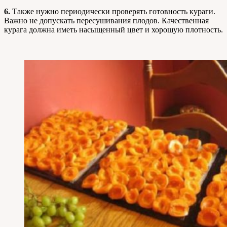
6.
Также нужно периодически проверять готовность кураги.
Важно не допускать пересушивания плодов. Качественная
курага должна иметь насыщенный цвет и хорошую плотность.