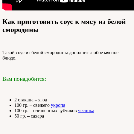
Как приготовить соус к мясу из белой
смородины
Такой соус из белой смородины дополнит любое мясное
блюдо.
Вам понадобится:
2 стакана – ягод
100 гр. – свежего
укропа
100 гр. – очищенных зубчиков
чеснока
50 гр. – сахара