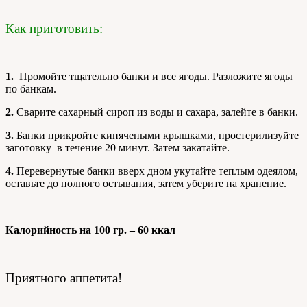
Как приготовить:
1.
Промойте тщательно банки и все ягоды. Разложите ягоды
по банкам.
2.
Сварите сахарный сироп из воды и сахара, залейте в банки.
3.
Банки прикройте кипячеными крышками, простерилизуйте
заготовку в течение 20 минут. Затем закатайте.
4.
Перевернутые банки вверх дном укутайте теплым одеялом,
оставьте до полного остывания, затем уберите на хранение.
Калорийность на 100 гр. – 60 ккал
Приятного аппетита!