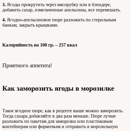
3.
Ягоды прокрутить через мясорубку или в блендере,
добавить сахар, измельченные апельсины, все перемешать.
4.
Ягодно-апельсиновое пюре разложить по стерильным
банкам, закрыть крышками.
Калорийность на 100 гр. – 257 ккал
Приятного аппетита!
Как заморозить ягоды в морозилке
Такое ягодное пюре, как в рецепте выше можно заморозить.
Тогда сахара добавляйте в два раза меньше. Пюре лучше
разложить по пакетам для заморозки или пластиковым
контейнерам или формочкам и отправить в морозильную