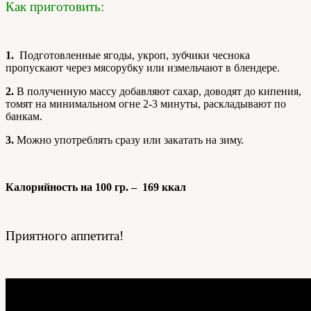
Как приготовить:
1.
Подготовленные ягоды, укроп, зубчики чеснока
пропускают через мясорубку или измельчают в блендере.
2.
В полученную массу добавляют сахар, доводят до кипения,
томят на минимальном огне 2-3 минуты, раскладывают по
банкам.
3.
Можно употреблять сразу или закатать на зиму.
Калорийность на 100 гр. – 169 ккал
Приятного аппетита!