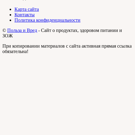
Карта сайта
Контакты
Политика конфиденциальности
©
Польза и Вред
- Сайт о продуктах, здоровом питании и
ЗОЖ
При копировании материалов с сайта активная прямая ссылка
обязательна!