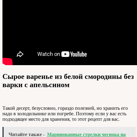
Сырое варенье из белой смородины без
варки с апельсином
Такой десерт, безусловно, гораздо полезней, но хранить его
надо в холодильнике или погребе. Поэтому если у вас есть
подходящее место для хранения, то этот рецепт для вас.
Читайте также -
Маринованные стрелки чеснока на