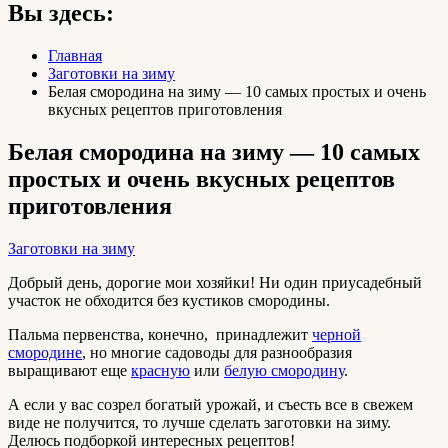
Вы здесь:
Главная
Заготовки на зиму
Белая смородина на зиму — 10 самых простых и очень
вкусных рецептов приготовления
Белая смородина на зиму — 10 самых
простых и очень вкусных рецептов
приготовления
Заготовки на зиму
Добрый день, дорогие мои хозяйки! Ни один приусадебный
участок не обходится без кустиков смородины.
Пальма первенства, конечно, принадлежит
черной
смородине
, но многие садоводы для разнообразия
выращивают еще
красную
или
белую смородину
.
А если у вас созрел богатый урожай, и съесть все в свежем
виде не получится, то лучше сделать заготовки на зиму.
Делюсь подборкой интересных рецептов!