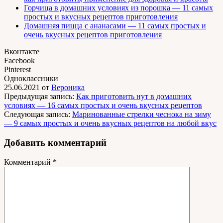
Горчица в домашних условиях из порошка — 11 самых
простых и вкусных рецептов приготовления
Домашняя пицца с ананасами — 11 самых простых и
очень вкусных рецептов приготовления
Вконтакте
Facebook
Pinterest
Одноклассники
25.06.2021
от
Вероника
Предыдущая запись:
Как приготовить нут в домашних
условиях — 16 самых простых и очень вкусных рецептов
Следующая запись:
Маринованные стрелки чеснока на зиму
— 9 самых простых и очень вкусных рецептов на любой вкус
Добавить комментарий
Комментарий
*