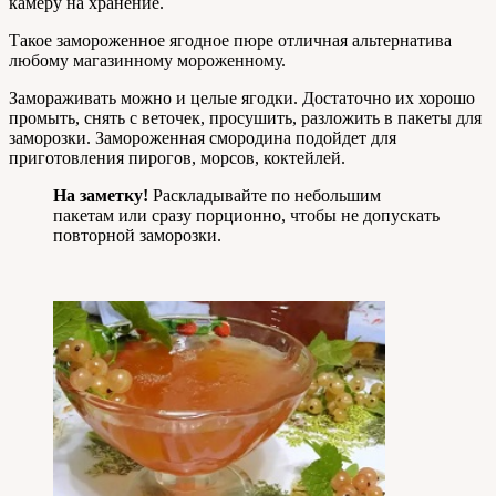
камеру на хранение.
Такое замороженное ягодное пюре отличная альтернатива
любому магазинному мороженному.
Замораживать можно и целые ягодки. Достаточно их хорошо
промыть, снять с веточек, просушить, разложить в пакеты для
заморозки. Замороженная смородина подойдет для
приготовления пирогов, морсов, коктейлей.
На заметку!
Раскладывайте по небольшим
пакетам или сразу порционно, чтобы не допускать
повторной заморозки.