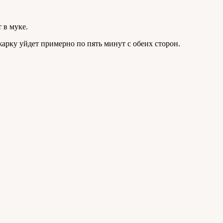
 в муке.
жарку уйдет примерно по пять минут с обеих сторон.