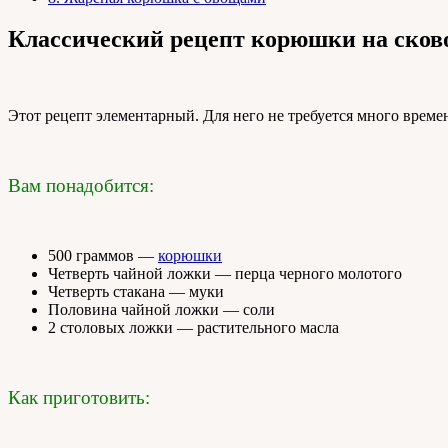
Классический рецепт корюшки на сков
Этот рецепт элементарный. Для него не требуется много времен
Вам понадобится:
500 граммов —
корюшки
Четверть чайной ложки — перца черного молотого
Четверть стакана — муки
Половина чайной ложки — соли
2 столовых ложки — растительного масла
Как приготовить: