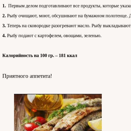
1.
Первым делом подготавливают все продукты, которые указа
2.
Рыбу очищают, моют, обсушивают на бумажном полотенце. Да
3.
Теперь на сковородке разогревают масло. Рыбу выкладывают н
4.
Рыбу подают с картофелем, овощами, зеленью.
Калорийность на 100 гр. – 181 ккал
Приятного аппетита!