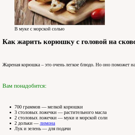
В муке с морской солью
Как жарить корюшку с головой на сков
Жареная корюшка – это очень легкое блюдо. Но оно поможет на
Вам понадобится:
700 граммов — мелкой корюшки
3 столовых ложечки — растительного масла
2 столовых ложечки — муки и морской соли
2 дольки —
лимона
Лук и зелень — для подачи