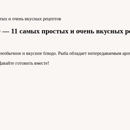
тых и очень вкусных рецептов
 — 11 самых простых и очень вкусных р
необычное и вкусное блюдо. Рыба обладает непередаваемым аром
Давайте готовить вместе!