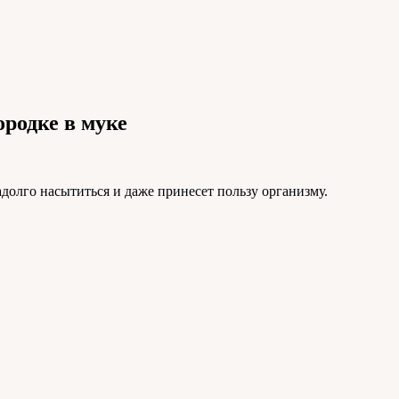
ородке в муке
долго насытиться и даже принесет пользу организму.