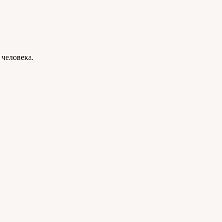
 человека.